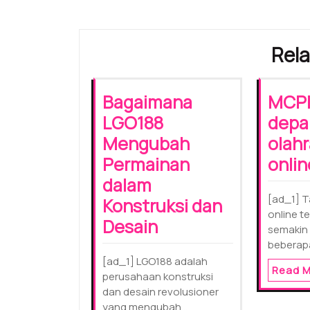
navigation
Rela
Bagaimana
MCPB
LGO188
depa
Mengubah
olah
Permainan
onli
dalam
[ad_1] 
Konstruksi dan
online t
Desain
semakin
beberap
[ad_1] LGO188 adalah
Read 
perusahaan konstruksi
dan desain revolusioner
yang mengubah…