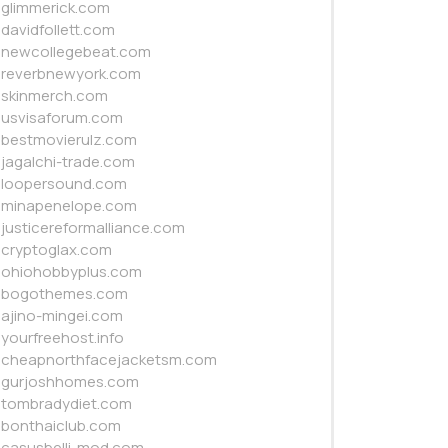
glimmerick.com
davidfollett.com
newcollegebeat.com
reverbnewyork.com
skinmerch.com
usvisaforum.com
bestmovierulz.com
jagalchi-trade.com
loopersound.com
minapenelope.com
justicereformalliance.com
cryptoglax.com
ohiohobbyplus.com
bogothemes.com
ajino-mingei.com
yourfreehost.info
cheapnorthfacejacketsm.com
gurjoshhomes.com
tombradydiet.com
bonthaiclub.com
casusbelli-mod.com