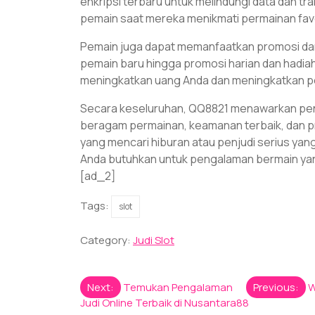
enkripsi terbaru untuk melindungi data dan t
pemain saat mereka menikmati permainan fav
Pemain juga dapat memanfaatkan promosi dan
pemain baru hingga promosi harian dan hadiah
meningkatkan uang Anda dan meningkatkan 
Secara keseluruhan, QQ8821 menawarkan peng
beragam permainan, keamanan terbaik, dan p
yang mencari hiburan atau penjudi serius yan
Anda butuhkan untuk pengalaman bermain yan
[ad_2]
Tags:
slot
Category:
Judi Slot
Post
Next:
Temukan Pengalaman
Previous:
W
Judi Online Terbaik di Nusantara88