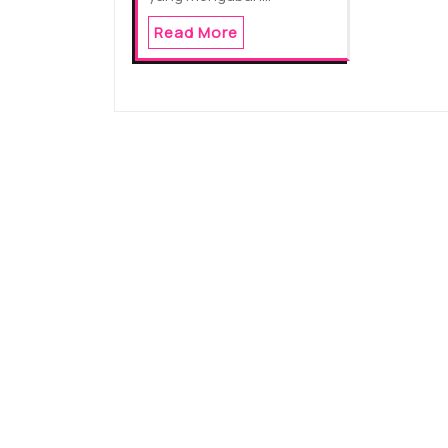
Read More