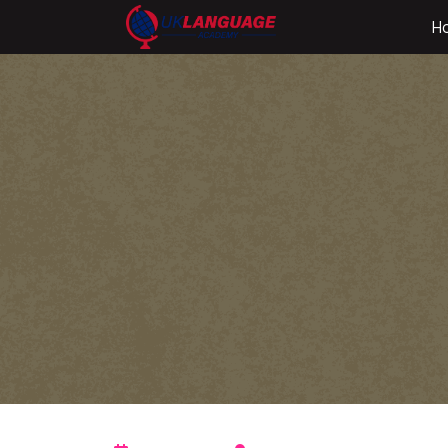
Skip
H
to
content