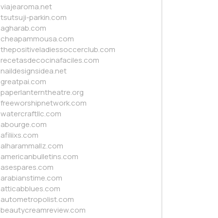
viajearoma.net
tsutsuji-parkin.com
agharab.com
cheapammousa.com
thepositiveladiessoccerclub.com
recetasdecocinafaciles.com
naildesignsidea.net
greatpai.com
paperlanterntheatre.org
freeworshipnetwork.com
watercraftllc.com
abourge.com
afiliixs.com
alharammallz.com
americanbulletins.com
asespares.com
arabianstime.com
atticabblues.com
autometropolist.com
beautycreamreview.com