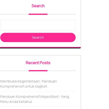
Search
Search
Recent Posts
Membuka Kegembiraan: Panduan
Komprehensif untuk Gajibet
Panduan Komprehensif Majestibet: Yang
Perlu Anda Ketahui