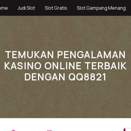
ome
Judi Slot
Slot Gratis
Slot Gampang Menang
TEMUKAN PENGALAMAN
KASINO ONLINE TERBAIK
DENGAN QQ8821