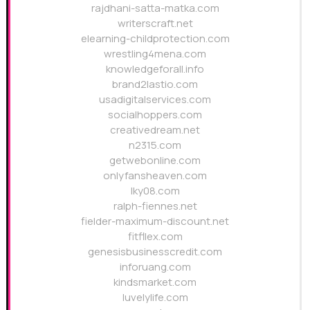
rajdhani-satta-matka.com
writerscraft.net
elearning-childprotection.com
wrestling4mena.com
knowledgeforall.info
brand2lastio.com
usadigitalservices.com
socialhoppers.com
creativedream.net
n2315.com
getwebonline.com
onlyfansheaven.com
lky08.com
ralph-fiennes.net
fielder-maximum-discount.net
fitfllex.com
genesisbusinesscredit.com
inforuang.com
kindsmarket.com
luvelylife.com