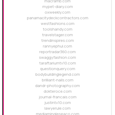
macramb.com
mypet-diary.com
oxweekly.com
panamacitydeckcontractors.com
westfashions.com
toolshandy.com
travelstager.com
trendinspires.com
rannyephul.com
reportradar360.com
swaggyfashion.com
taraftariumtv10.com
questionquery.com
bodybuildinglegend.com
brilliant-nails.com
dandr-photography.com
dokteroce.com
journal-francais.com
justintv10.com
lawyerule.com
mediamingleseaco.com