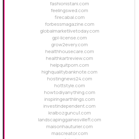
fashionistani.com
feelingswed.com
firecabal.com
forbessmagazine.com
globalmarketlivetoday.com
gpl-license.com
grow2every.com
healthhousecare.com
healthkartreview.com
helpquitporn.com
highqualitybanknote.com
hostingnews24.com
hottstyle.com
howtodiyanything.com
inspiringearthlings.com
investindependent.com
kralbozguncu1.com
landscapinggainesvillefl.com
maisonhauturier.com
mascreator.com