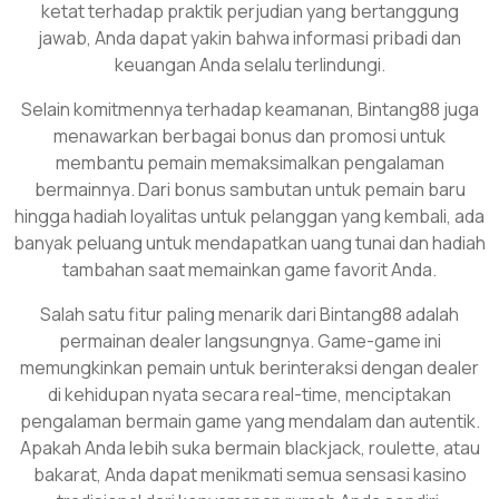
ketat terhadap praktik perjudian yang bertanggung
jawab, Anda dapat yakin bahwa informasi pribadi dan
keuangan Anda selalu terlindungi.
Selain komitmennya terhadap keamanan, Bintang88 juga
menawarkan berbagai bonus dan promosi untuk
membantu pemain memaksimalkan pengalaman
bermainnya. Dari bonus sambutan untuk pemain baru
hingga hadiah loyalitas untuk pelanggan yang kembali, ada
banyak peluang untuk mendapatkan uang tunai dan hadiah
tambahan saat memainkan game favorit Anda.
Salah satu fitur paling menarik dari Bintang88 adalah
permainan dealer langsungnya. Game-game ini
memungkinkan pemain untuk berinteraksi dengan dealer
di kehidupan nyata secara real-time, menciptakan
pengalaman bermain game yang mendalam dan autentik.
Apakah Anda lebih suka bermain blackjack, roulette, atau
bakarat, Anda dapat menikmati semua sensasi kasino