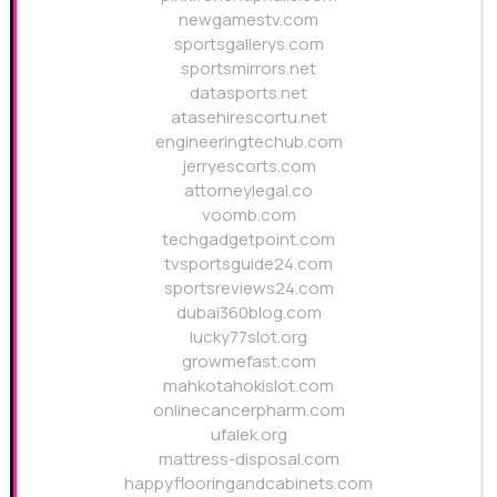
newgamestv.com
sportsgallerys.com
sportsmirrors.net
datasports.net
atasehirescortu.net
engineeringtechub.com
jerryescorts.com
attorneylegal.co
voomb.com
techgadgetpoint.com
tvsportsguide24.com
sportsreviews24.com
dubai360blog.com
lucky77slot.org
growmefast.com
mahkotahokislot.com
onlinecancerpharm.com
ufalek.org
mattress-disposal.com
happyflooringandcabinets.com