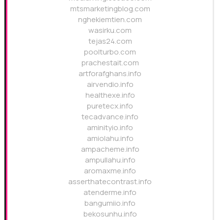
mtsmarketingblog.com
nghekiemtien.com
wasirku.com
tejas24.com
poolturbo.com
prachestait.com
artforafghans.info
airvendio.info
healthexe.info
puretecx.info
tecadvance.info
aminityio.info
amiolahu.info
ampacheme.info
ampullahu.info
aromaxme.info
asserthatecontrast.info
atenderme.info
bangumiio.info
bekosunhu.info