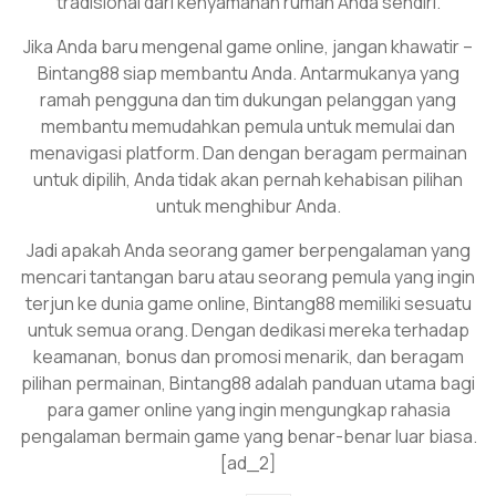
tradisional dari kenyamanan rumah Anda sendiri.
Jika Anda baru mengenal game online, jangan khawatir –
Bintang88 siap membantu Anda. Antarmukanya yang
ramah pengguna dan tim dukungan pelanggan yang
membantu memudahkan pemula untuk memulai dan
menavigasi platform. Dan dengan beragam permainan
untuk dipilih, Anda tidak akan pernah kehabisan pilihan
untuk menghibur Anda.
Jadi apakah Anda seorang gamer berpengalaman yang
mencari tantangan baru atau seorang pemula yang ingin
terjun ke dunia game online, Bintang88 memiliki sesuatu
untuk semua orang. Dengan dedikasi mereka terhadap
keamanan, bonus dan promosi menarik, dan beragam
pilihan permainan, Bintang88 adalah panduan utama bagi
para gamer online yang ingin mengungkap rahasia
pengalaman bermain game yang benar-benar luar biasa.
[ad_2]