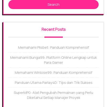
Search
Recent Posts
Memahami Plisbet: Panduan Komprehensif
Memahami Bunga99: Platform Online Lengkap untuk
Para Gamer
Memahami Winlose99: Panduan Komprehensif
Panduan Utama Parlay4D: Tips dan Trik Sukses
SuperMP0: Alat Pengubah Permainan yang Perlu
Diketahui Setiap Manajer Proyek