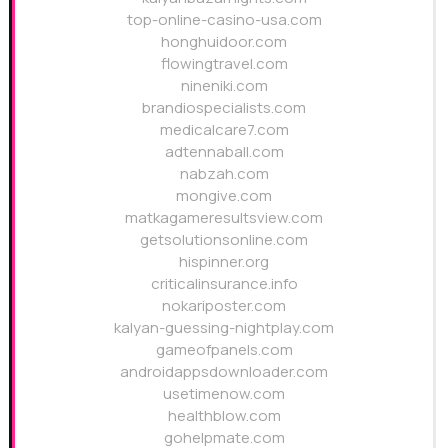
top-online-casino-usa.com
honghuidoor.com
flowingtravel.com
nineniki.com
brandiospecialists.com
medicalcare7.com
adtennaball.com
nabzah.com
mongive.com
matkagameresultsview.com
getsolutionsonline.com
hispinner.org
criticalinsurance.info
nokariposter.com
kalyan-guessing-nightplay.com
gameofpanels.com
androidappsdownloader.com
usetimenow.com
healthblow.com
gohelpmate.com