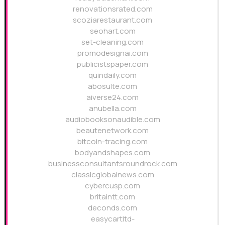
renovationsrated.com
scoziarestaurant.com
seohart.com
set-cleaning.com
promodesignai.com
publicistspaper.com
quindaily.com
abosulte.com
aiverse24.com
anubella.com
audiobooksonaudible.com
beautenetwork.com
bitcoin-tracing.com
bodyandshapes.com
businessconsultantsroundrock.com
classicglobalnews.com
cybercusp.com
britaintt.com
deconds.com
easycartltd-