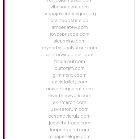
vibesaccent.com
ampajavierdemiguel.org
brainboosters.co
amberlately.com
joycebriscoe.com
aicarmina.com
mypartysupplystore.com
annforwisconsin.com
findjaipur.com
cultofjim.com
glimmerick.com
davidfollett.com
newcollegebeat.com
reverbnewyork.com
skinmerch.com
usvisaforum.com
bestmovierulz.com
jagalchi-trade.com
loopersound.com
minapenelope.com