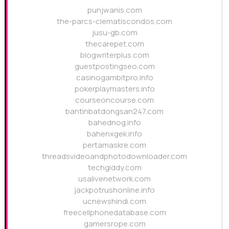
punjwanis.com
the-parcs-clematiscondos.com
jusu-gb.com
thecarepet.com
blogwriterplus.com
guestpostingseo.com
casinogambitpro.info
pokerplaymasters.info
courseoncourse.com
bantinbatdongsan247.com
bahednog.info
bahenxgek.info
pertamaskre.com
threadsvideoandphotodownloader.com
techgiddy.com
usalivenetwork.com
jackpotrushonline.info
ucnewshindi.com
freecellphonedatabase.com
gamersrope.com