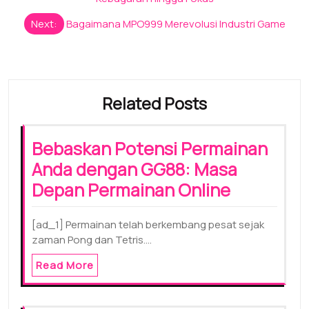
Next:
Bagaimana MPO999 Merevolusi Industri Game
Related Posts
Bebaskan Potensi Permainan
Anda dengan GG88: Masa
Depan Permainan Online
[ad_1] Permainan telah berkembang pesat sejak
zaman Pong dan Tetris.…
Read More