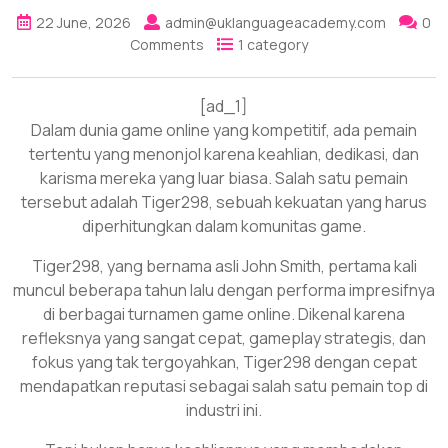
22 June, 2026
admin@uklanguageacademy.com
0
Comments
1 category
[ad_1]
Dalam dunia game online yang kompetitif, ada pemain
tertentu yang menonjol karena keahlian, dedikasi, dan
karisma mereka yang luar biasa. Salah satu pemain
tersebut adalah Tiger298, sebuah kekuatan yang harus
diperhitungkan dalam komunitas game.
Tiger298, yang bernama asli John Smith, pertama kali
muncul beberapa tahun lalu dengan performa impresifnya
di berbagai turnamen game online. Dikenal karena
refleksnya yang sangat cepat, gameplay strategis, dan
fokus yang tak tergoyahkan, Tiger298 dengan cepat
mendapatkan reputasi sebagai salah satu pemain top di
industri ini.