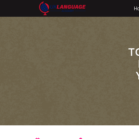
Skip
H
to
content
T