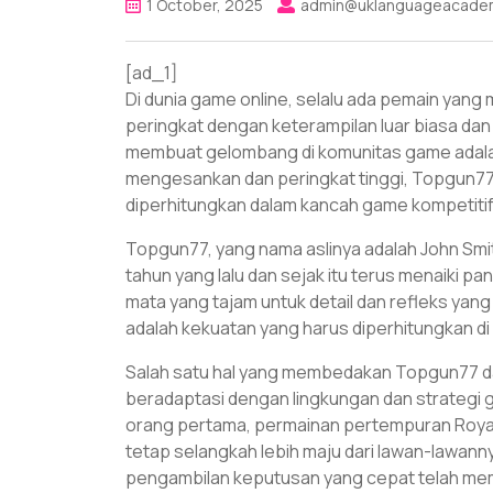
1 October, 2025
admin@uklanguageacade
[ad_1]
Di dunia game online, selalu ada pemain yan
peringkat dengan keterampilan luar biasa dan
membuat gelombang di komunitas game adalah
mengesankan dan peringkat tinggi, Topgun77
diperhitungkan dalam kancah game kompetitif
Topgun77, yang nama aslinya adalah John Sm
tahun yang lalu dan sejak itu terus menaiki p
mata yang tajam untuk detail dan refleks yang
adalah kekuatan yang harus diperhitungkan di
Salah satu hal yang membedakan Topgun77 da
beradaptasi dengan lingkungan dan strategi
orang pertama, permainan pertempuran Royale
tetap selangkah lebih maju dari lawan-lawan
pengambilan keputusan yang cepat telah 