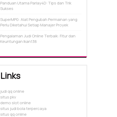
Panduan Utama Parlay4D: Tips dan Trik
Sukses
SuperMP0: Alat Pengubah Permainan yang
Perlu Diketahui Setiap Manajer Proyek
Pengalaman Judi Online Terbaik: Fitur dan
Keuntungan Ikan138
Links
judi qq online
situs pkv
demo slot online
situs judi bola terpercaya
situs qq online