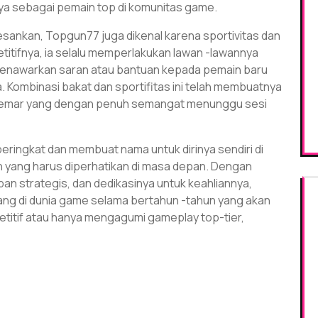
ya sebagai pemain top di komunitas game.
ankan, Topgun77 juga dikenal karena sportivitas dan
etitifnya, ia selalu memperlakukan lawan -lawannya
menawarkan saran atau bantuan kepada pemain baru
 Kombinasi bakat dan sportifitas ini telah membuatnya
ggemar yang dengan penuh semangat menunggu sesi
ingkat dan membuat nama untuk dirinya sendiri di
n yang harus diperhatikan di masa depan. Dengan
an strategis, dan dedikasinya untuk keahliannya,
g di dunia game selama bertahun -tahun yang akan
itif atau hanya mengagumi gameplay top-tier,