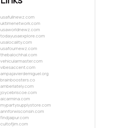
Links
usafullnewz.com
uktimenetwork.com
usaworldnewz.com
todayusaexplore.com
usalocality.com
usafournewz.com
thebalochhal.com
vehicularmaster.com
vibesaccent.com
ampajavierdemiguel.org
brainboosters.co
amberlately.com
joycebriscoe.com
aicarmina.com
mypartysupplystore.com
annforwisconsin.com
findjaipur.com
cultofjim.com