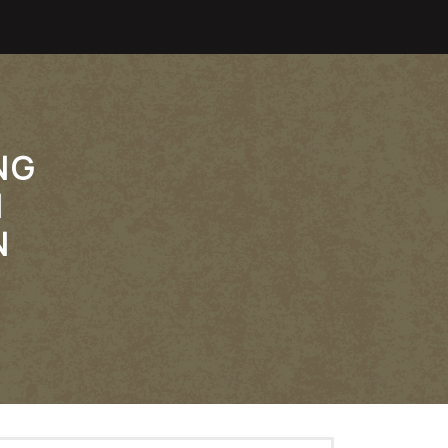
NG
N
N