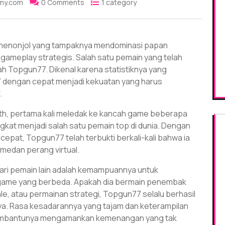
my.com
0 Comments
1 category
g menonjol yang tampaknya mendominasi papan
 gameplay strategis. Salah satu pemain yang telah
 Topgun77. Dikenal karena statistiknya yang
 dengan cepat menjadi kekuatan yang harus
.
ith, pertama kali meledak ke kancah game beberapa
angkat menjadi salah satu pemain top di dunia. Dengan
 cepat, Topgun77 telah terbukti berkali-kali bahwa ia
 medan perang virtual.
ri pemain lain adalah kemampuannya untuk
 game yang berbeda. Apakah dia bermain penembak
, atau permainan strategi, Topgun77 selalu berhasil
nya. Rasa kesadarannya yang tajam dan keterampilan
membantunya mengamankan kemenangan yang tak