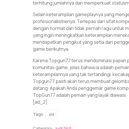
terhitung jumlahnya dan memperkuat statusn
Selain keterampilan gameplaynya yang menges
profesionalismenya. Terlepas dari sifat komp
dengan hormat dan tidak pernah ragu untuk 
yang ingin meningkatkan keterampilan mereka.
mendapatkan pengikut yang setia dari pen
game berikutnya.
Karena Topgun77 terus mendominasi papan per
komunitas game, jelas bahwa ia adalah pemai
keterampilannya yang tak tertandingi, kecakap
Topgun77 pasti akan terus membuat gelomban
datang. Apakah Anda penggemar game kompet
TopGun77 adalah pemain yang layak diawasi.
[ad_2]
Tags:
slot
Category:
Judi Slot