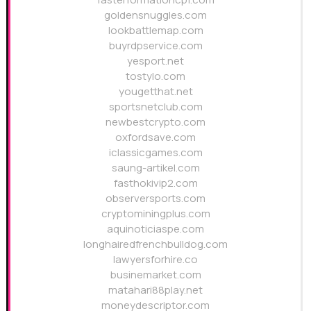
goldensnuggles.com
lookbattlemap.com
buyrdpservice.com
yesport.net
tostylo.com
yougetthat.net
sportsnetclub.com
newbestcrypto.com
oxfordsave.com
iclassicgames.com
saung-artikel.com
fasthokivip2.com
observersports.com
cryptominingplus.com
aquinoticiaspe.com
longhairedfrenchbulldog.com
lawyersforhire.co
businemarket.com
matahari88play.net
moneydescriptor.com