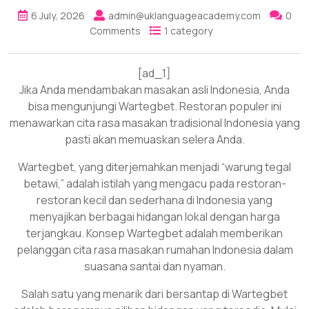
6 July, 2026
admin@uklanguageacademy.com
0
Comments
1 category
[ad_1]
Jika Anda mendambakan masakan asli Indonesia, Anda
bisa mengunjungi Wartegbet. Restoran populer ini
menawarkan cita rasa masakan tradisional Indonesia yang
pasti akan memuaskan selera Anda.
Wartegbet, yang diterjemahkan menjadi “warung tegal
betawi,” adalah istilah yang mengacu pada restoran-
restoran kecil dan sederhana di Indonesia yang
menyajikan berbagai hidangan lokal dengan harga
terjangkau. Konsep Wartegbet adalah memberikan
pelanggan cita rasa masakan rumahan Indonesia dalam
suasana santai dan nyaman.
Salah satu yang menarik dari bersantap di Wartegbet