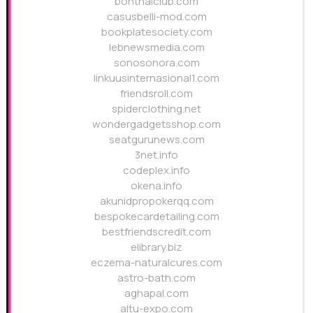
bonthaiclub.com
casusbelli-mod.com
bookplatesociety.com
lebnewsmedia.com
sonosonora.com
linkuusinternasional1.com
friendsroll.com
spiderclothing.net
wondergadgetsshop.com
seatgurunews.com
3net.info
codeplex.info
okena.info
akunidpropokerqq.com
bespokecardetailing.com
bestfriendscredit.com
elibrary.biz
eczema-naturalcures.com
astro-bath.com
aghapal.com
altu-expo.com