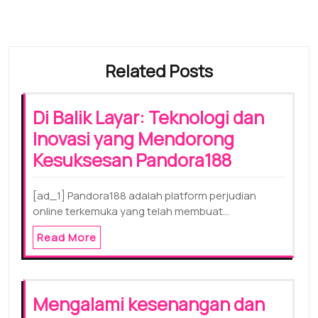
Related Posts
Di Balik Layar: Teknologi dan
Inovasi yang Mendorong
Kesuksesan Pandora188
[ad_1] Pandora188 adalah platform perjudian
online terkemuka yang telah membuat…
Read More
Mengalami kesenangan dan