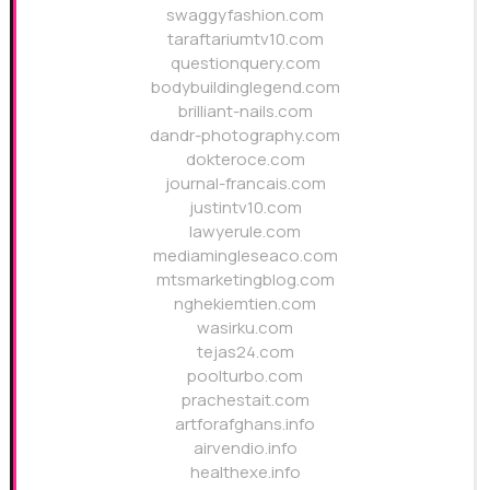
swaggyfashion.com
taraftariumtv10.com
questionquery.com
bodybuildinglegend.com
brilliant-nails.com
dandr-photography.com
dokteroce.com
journal-francais.com
justintv10.com
lawyerule.com
mediamingleseaco.com
mtsmarketingblog.com
nghekiemtien.com
wasirku.com
tejas24.com
poolturbo.com
prachestait.com
artforafghans.info
airvendio.info
healthexe.info