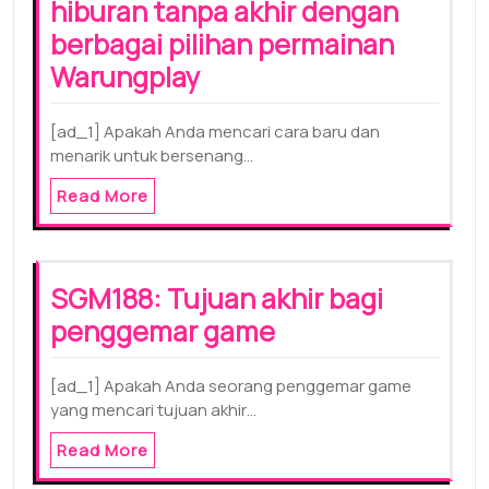
hiburan tanpa akhir dengan
berbagai pilihan permainan
Warungplay
[ad_1] Apakah Anda mencari cara baru dan
menarik untuk bersenang…
Read More
SGM188: Tujuan akhir bagi
penggemar game
[ad_1] Apakah Anda seorang penggemar game
yang mencari tujuan akhir…
Read More