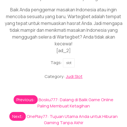
Baik Anda penggemar masakan Indonesia atau ingin
mencoba sesuatu yang baru, Wartegbet adalah tempat
yang tepat untuk memuaskan hasrat Anda. Jadi mengapa
tidak mampir dan menikmati masakan Indonesia yang
menggugah selera di Wartegbet? Anda tidak akan
kecewa!
[ad_2]
Tags:
slot
Category:
Judi Slot
Post
Previous:
Bosku777: Dalang di Balik Game Online
navigation
Paling Membuat Ketagihan
Next:
OnePlay77: Tujuan Utama Anda untuk Hiburan
Gaming Tanpa Akhir