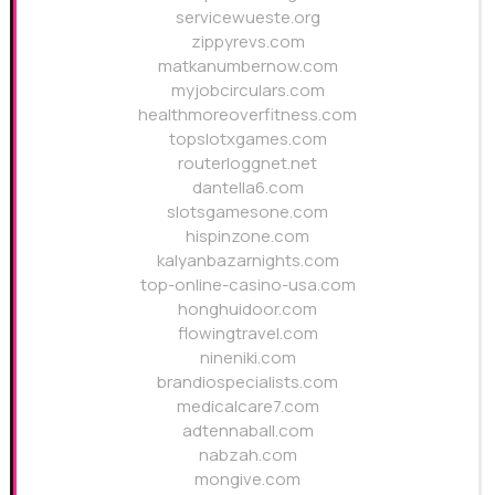
servicewueste.org
zippyrevs.com
matkanumbernow.com
myjobcirculars.com
healthmoreoverfitness.com
topslotxgames.com
routerloggnet.net
dantella6.com
slotsgamesone.com
hispinzone.com
kalyanbazarnights.com
top-online-casino-usa.com
honghuidoor.com
flowingtravel.com
nineniki.com
brandiospecialists.com
medicalcare7.com
adtennaball.com
nabzah.com
mongive.com