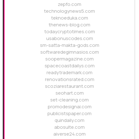
zepfo.com
technologynews5.com
teknoeduka.com
thenews-blog.com
todaycryptotimes.com
usabonuscodes.com
sm-satta-makta-gods.com
softwaredegimnasios.com
soopermagazine.com
spacecoastdailys.com
readytrademark.com
renovationsrated.com
scoziarestaurant.com
seohart.com
set-cleaning.com
promodesignai.com
publicistspaper.com
quindaily.com
abosulte.com
aiverse24.com