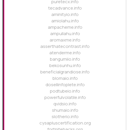
puretecx.info
tecadvance.info
aminityio.info
amiolahu.info
ampacheme.info
ampullahu.info
aromaxme.info
asserthatecontrast.info
atenderme.info
bangumiio.info
bekosunhu.info
beneficialgrandiose.info
blomaio.info
dosellinfoplete.info
podtubeio.info
powerfulvolatile.info
qvidsio.info
shumaio.info
slotherio.info
cysapluscertification.org
fortnitehacks.org