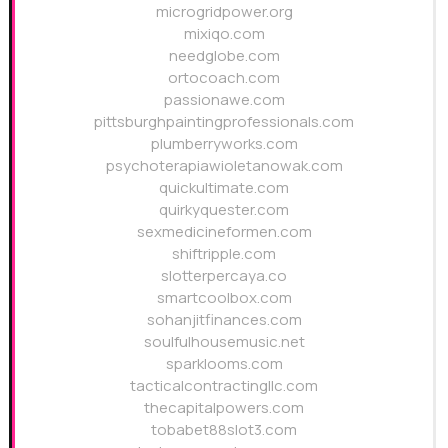
microgridpower.org
mixiqo.com
needglobe.com
ortocoach.com
passionawe.com
pittsburghpaintingprofessionals.com
plumberryworks.com
psychoterapiawioletanowak.com
quickultimate.com
quirkyquester.com
sexmedicineformen.com
shiftripple.com
slotterpercaya.co
smartcoolbox.com
sohanjitfinances.com
soulfulhousemusic.net
sparklooms.com
tacticalcontractingllc.com
thecapitalpowers.com
tobabet88slot3.com