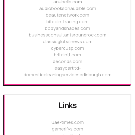
anubella.com
audiobooksonaudible.com
beautenetwork.com
bitcoin-tracing.com
bodyandshapes.com
businessconsultantsroundrock.com
classicglobalnews.com
cybercusp.com
britaintt.com
deconds.com
easycartltd-
domesticcleaningservicesedinburgh.com
Links
uae-times.com
gamerifys.com