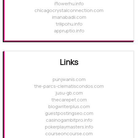
iflowerhu.info
chicagocrystalconnection.com
imanabadii.com
trilipohu.info
appruptio.info
Links
punjwanis.com
the-parcs-clematiscondos.com
jusu-gb.com
thecarepet.com
blogwriterplus.com
guestpostingseo.com
casinogambitpro.info
pokerplaymasters.info
courseoncourse.com