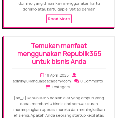
domino yang dimainkan menggunakan kartu
domino atau kartu gaple. Setiap pemain
Read More
Temukan manfaat
menggunakan Republik365
untuk bisnis Anda
19 April, 2025
admin@uklanguageacademy.com
0 Comments
1 category
[ad_1] Republik365 adalah alat yang ampuh yang
dapat membantu bisnis dari semua ukuran
merampingkan operasi mereka dan meningkatkan
efisiensi. Apakah Anda seorang startup kecil atau