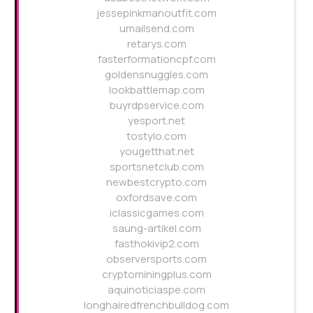
jessepinkmanoutfit.com
umailsend.com
retarys.com
fasterformationcpf.com
goldensnuggles.com
lookbattlemap.com
buyrdpservice.com
yesport.net
tostylo.com
yougetthat.net
sportsnetclub.com
newbestcrypto.com
oxfordsave.com
iclassicgames.com
saung-artikel.com
fasthokivip2.com
observersports.com
cryptominingplus.com
aquinoticiaspe.com
longhairedfrenchbulldog.com