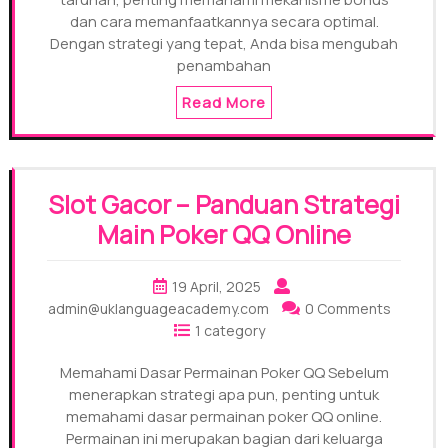
dan cara memanfaatkannya secara optimal.
Dengan strategi yang tepat, Anda bisa mengubah
penambahan
Read More
Slot Gacor – Panduan Strategi
Main Poker QQ Online
19 April, 2025
admin@uklanguageacademy.com
0 Comments
1 category
Memahami Dasar Permainan Poker QQ Sebelum
menerapkan strategi apa pun, penting untuk
memahami dasar permainan poker QQ online.
Permainan ini merupakan bagian dari keluarga