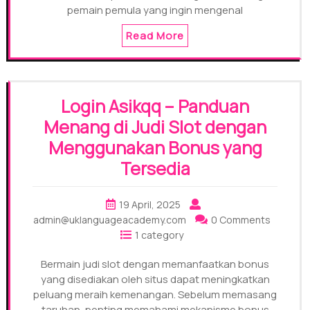
pemain pemula yang ingin mengenal
Read More
Login Asikqq – Panduan
Menang di Judi Slot dengan
Menggunakan Bonus yang
Tersedia
19 April, 2025
admin@uklanguageacademy.com
0 Comments
1 category
Bermain judi slot dengan memanfaatkan bonus
yang disediakan oleh situs dapat meningkatkan
peluang meraih kemenangan. Sebelum memasang
taruhan, penting memahami mekanisme bonus