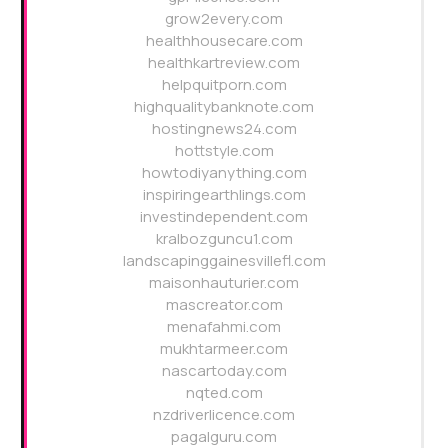
grow2every.com
healthhousecare.com
healthkartreview.com
helpquitporn.com
highqualitybanknote.com
hostingnews24.com
hottstyle.com
howtodiyanything.com
inspiringearthlings.com
investindependent.com
kralbozguncu1.com
landscapinggainesvillefl.com
maisonhauturier.com
mascreator.com
menafahmi.com
mukhtarmeer.com
nascartoday.com
nqted.com
nzdriverlicence.com
pagalguru.com