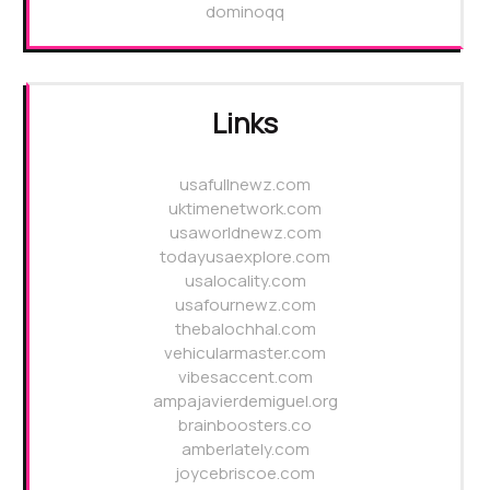
dominoqq
Links
usafullnewz.com
uktimenetwork.com
usaworldnewz.com
todayusaexplore.com
usalocality.com
usafournewz.com
thebalochhal.com
vehicularmaster.com
vibesaccent.com
ampajavierdemiguel.org
brainboosters.co
amberlately.com
joycebriscoe.com