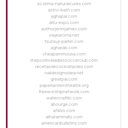
eczema-naturalcures.com
astro-bath.com
aghapal.com
altu-expo.com
authorjennijames.com
viajearoma.net
tsutsuji-parkin.com
agharab.com
cheapammousa.com
thepositiveladiessoccerclub.com
recetasdecocinafaciles.com
naildesignsidea.net
greatpai.com
paperlanterntheatre.org
freeworshipnetwork.com
watercraftllc.com
abourge.com
afiliixs.com
alharammallz.com
americanbulletins.com