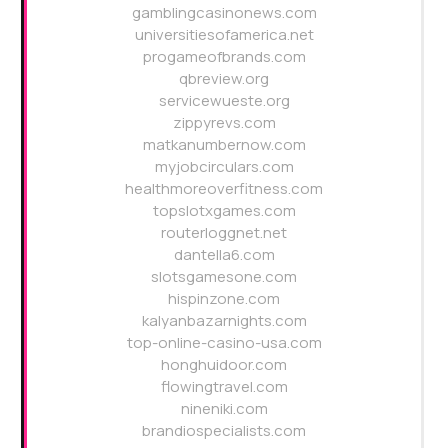
gamblingcasinonews.com
universitiesofamerica.net
progameofbrands.com
qbreview.org
servicewueste.org
zippyrevs.com
matkanumbernow.com
myjobcirculars.com
healthmoreoverfitness.com
topslotxgames.com
routerloggnet.net
dantella6.com
slotsgamesone.com
hispinzone.com
kalyanbazarnights.com
top-online-casino-usa.com
honghuidoor.com
flowingtravel.com
nineniki.com
brandiospecialists.com