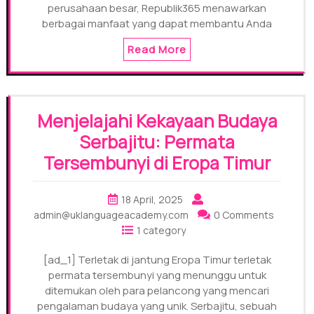
perusahaan besar, Republik365 menawarkan
berbagai manfaat yang dapat membantu Anda
Read More
Menjelajahi Kekayaan Budaya
Serbajitu: Permata
Tersembunyi di Eropa Timur
18 April, 2025
admin@uklanguageacademy.com
0 Comments
1 category
[ad_1] Terletak di jantung Eropa Timur terletak
permata tersembunyi yang menunggu untuk
ditemukan oleh para pelancong yang mencari
pengalaman budaya yang unik. Serbajitu, sebuah