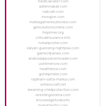
medicalcare7.com
adtennaball.com
nabzah.com
mongive.com
matkagameresultsview.com
getsolutionsonline.com
hispinner.org
criticalinsurance.info
nokariposter.com
kalyan-guessing-nightplay.com
gameofpanels.com
androidappsdownloader.com
usetimenow.com
healthblow.com
gohelpmate.com
rajdhani-satta-matka.com
writerscraft.net
elearning-childprotection.com
wrestling4mena.com
knowledgeforall.info
brand2lastio.com