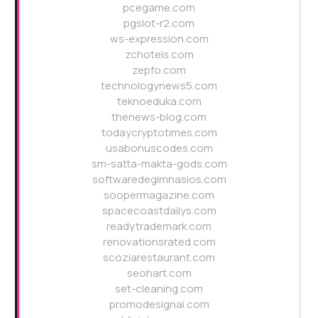
pcegame.com
pgslot-r2.com
ws-expression.com
zchotels.com
zepfo.com
technologynews5.com
teknoeduka.com
thenews-blog.com
todaycryptotimes.com
usabonuscodes.com
sm-satta-makta-gods.com
softwaredegimnasios.com
soopermagazine.com
spacecoastdailys.com
readytrademark.com
renovationsrated.com
scoziarestaurant.com
seohart.com
set-cleaning.com
promodesignai.com