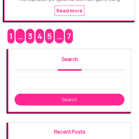
Read More
Posts
1
…
3
4
5
…
7
Page
Page
Page
Page
Page
navigation
Search
Search
Recent Posts