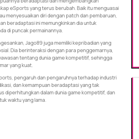
ampuannya beradaptasi dan mengembangkan
skap eSports yang terus berubah. Baik itu menguasai
atau menyesuaikan diri dengan patch dan pembaruan,
an beradaptasi ini memungkinkan dia untuk
da di puncak permainannya.
ngesankan, Jago89 juga memiliki kepribadian yang
sosial. Dia berinteraksi dengan para penggemarnya,
 wawasan tentang dunia game kompetitif, sehingga
mar yang kuat.
ports, pengaruh dan pengaruhnya terhadap industri
ikasi, dan kemampuan beradaptasi yang tak
us diperhitungkan dalam dunia game kompetitif, dan
ntuk waktu yang lama.