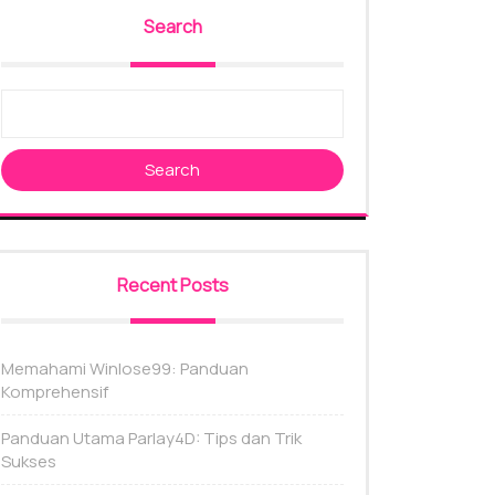
Search
Search
Recent Posts
Memahami Winlose99: Panduan
Komprehensif
Panduan Utama Parlay4D: Tips dan Trik
Sukses