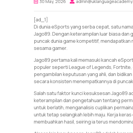
30 May, 2026
admin@uklanguageacademy
[ad_1]
Di dunia eSports yang serba cepat, satu na
Jago89. Dengan keterampilan luar biasa dan 
puncak dunia game kompetitif, mendapatkan
sesama gamer.
Jago89 pertama kali memasuki kancah eSport
populer seperti League of Legends, Fortnite
pengambilan keputusan yang ahli, dan bidika
secara konsisten menempatkannya di puncak 
Salah satu faktor kunci kesuksesan Jago89 a
keterampilan dan pengetahuan tentang permai
untuk berlatih, menganalisis cuplikan permai
untuk tetap selangkah lebih maju. Kerja kera
membuahkan hasil, seiring ia terus mendomina