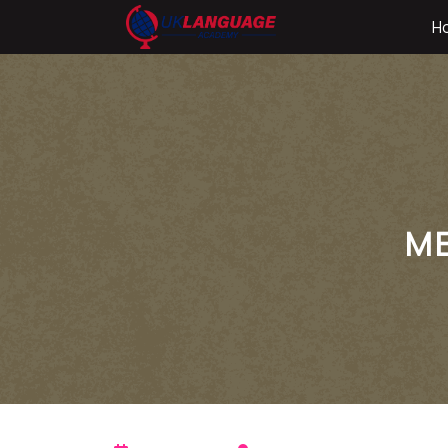
Skip
H
to
content
ME