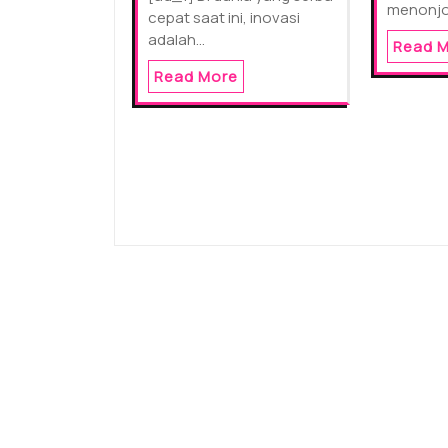
menonjol
cepat saat ini, inovasi
adalah…
Read 
Read More