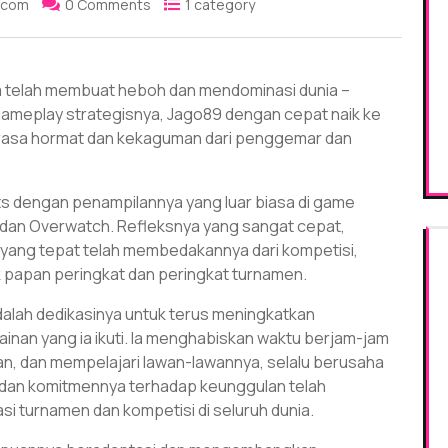
.com
0 Comments
1 category
ma telah membuat heboh dan mendominasi dunia –
gameplay strategisnya, Jago89 dengan cepat naik ke
 rasa hormat dan kekaguman dari penggemar dan
s dengan penampilannya yang luar biasa di game
, dan Overwatch. Refleksnya yang sangat cepat,
n yang tepat telah membedakannya dari kompetisi,
papan peringkat dan peringkat turnamen.
dalah dedikasinya untuk terus meningkatkan
nan yang ia ikuti. Ia menghabiskan waktu berjam-jam
nan, dan mempelajari lawan-lawannya, selalu berusaha
s dan komitmennya terhadap keunggulan telah
si turnamen dan kompetisi di seluruh dunia.