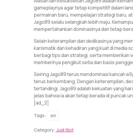
Alasan lain kesuksesan Jago89 adalah kem
gameplaynya agar tetap kompetitif dalam lan
permainan baru, mempelajari strategi baru, 
Jago89 selalu selangkah lebih maju. Kemampu
mempertahankan dominasinya dan tetap bera
Selain keterampilan dan dedikasinya yang me
karismatik dan kehadiran yang kuat di media 
berbagi tips dan strategi, serta memberikan
memberinya pengikut setia dan basis pengge
Seiring Jago89 terus mendominasi kancah eS
terus berkembang. Dengan keterampilan, ded
tertandingi, Jago89 adalah kekuatan yang har
jelas bahwa ia akan tetap berada di puncak u
[ad_2]
Tags:
slot
Category:
Judi Slot