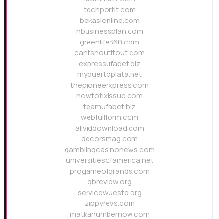
techporfit.com
bekasionline.com
nbusinessplan.com
greenlife360.com
cantshoutitout.com
expressufabet.biz
mypuertoplata.net
thepioneerxpress.com
howtofixissue.com
teamufabet.biz
webfullform.com
allviddownload.com
decorsmag.com
gamblingcasinonews.com
universitiesofamerica.net
progameofbrands.com
qbreview.org
servicewueste.org
zippyrevs.com
matkanumbernow.com