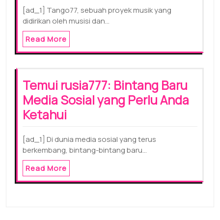
[ad_1] Tango77, sebuah proyek musik yang
didirikan oleh musisi dan…
Read More
Temui rusia777: Bintang Baru
Media Sosial yang Perlu Anda
Ketahui
[ad_1] Di dunia media sosial yang terus
berkembang, bintang-bintang baru…
Read More