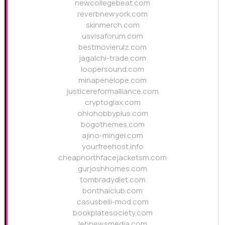
newcollegebeat.com
reverbnewyork.com
skinmerch.com
usvisaforum.com
bestmovierulz.com
jagalchi-trade.com
loopersound.com
minapenelope.com
justicereformalliance.com
cryptoglax.com
ohiohobbyplus.com
bogothemes.com
ajino-mingei.com
yourfreehost.info
cheapnorthfacejacketsm.com
gurjoshhomes.com
tombradydiet.com
bonthaiclub.com
casusbelli-mod.com
bookplatesociety.com
lebnewsmedia.com