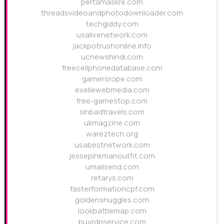
pertamaskre.com
threadsvideoandphotodownloader.com
techgiddy.com
usalivenetwork.com
jackpotrushonline.info
ucnewshindi.com
freecellphonedatabase.com
gamersrope.com
exellewebmedia.com
free-gamestop.com
sinbadtravels.com
ukmagzine.com
wareztech.org
usabestnetwork.com
jessepinkmanoutfit.com
umailsend.com
retarys.com
fasterformationcpf.com
goldensnuggles.com
lookbattlemap.com
buyrdpservice.com