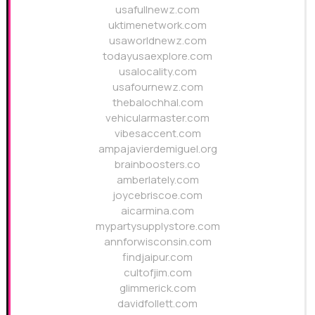
usafullnewz.com
uktimenetwork.com
usaworldnewz.com
todayusaexplore.com
usalocality.com
usafournewz.com
thebalochhal.com
vehicularmaster.com
vibesaccent.com
ampajavierdemiguel.org
brainboosters.co
amberlately.com
joycebriscoe.com
aicarmina.com
mypartysupplystore.com
annforwisconsin.com
findjaipur.com
cultofjim.com
glimmerick.com
davidfollett.com