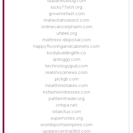
dubai360blog.com
lucky77slot.org
growmefast.com
mahkotahokislot.com
onlinecancerpharm.com
ufalek.org
mattress-disposal.com
happyflooringandcabinets.com
bodybuildinglife.co
qrdoggy.com
technologygud.com
realshocknews.com
pickgb.com
healthmistakes.com
ksfashiondresses.com
patterntrader.org
cnhpa.net
sitalotus.com
supernotes.org
worldsportsempires.com
updatecentral360.com