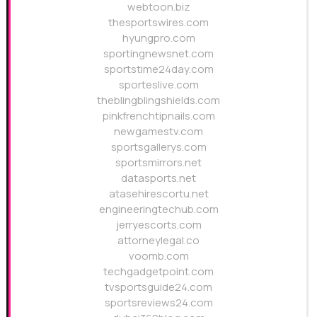
webtoon.biz
thesportswires.com
hyungpro.com
sportingnewsnet.com
sportstime24day.com
sporteslive.com
theblingblingshields.com
pinkfrenchtipnails.com
newgamestv.com
sportsgallerys.com
sportsmirrors.net
datasports.net
atasehirescortu.net
engineeringtechub.com
jerryescorts.com
attorneylegal.co
voomb.com
techgadgetpoint.com
tvsportsguide24.com
sportsreviews24.com