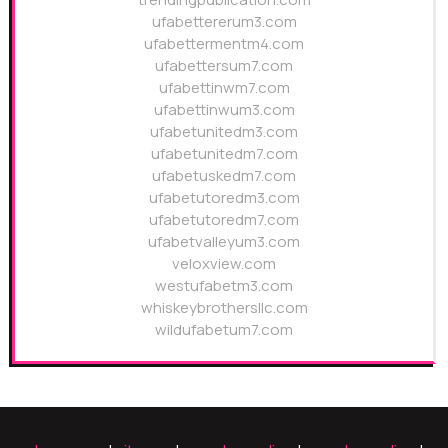
ufabettererum3.com
ufabettermentm4.com
ufabettersum7.com
ufabettinwm7.com
ufabettinwum3.com
ufabetunitedm3.com
ufabetunitedm7.com
ufabetuskedm7.com
ufabetutoredm3.com
ufabetutoredm7.com
ufabetvalleyum3.com
veloxview.com
westufabetm3.com
whiskeybrothersllc.com
wildufabetum7.com