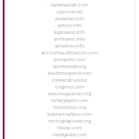
katamastah.com
zqscore.net
aseleraio.info
asticio.info
egardenio.info
arxteamio.info
getalexio.info
accountaudittaxcon.com
prymprint.com
sportkeeda.org
besttimespend.com
careandcure.biz
cogniyo.com
easymagazines.org
hirfanjilasmi.com
hometricks.org
leathercraftpro.com
microgridpower.org
mixiqo.com
needglobe.com