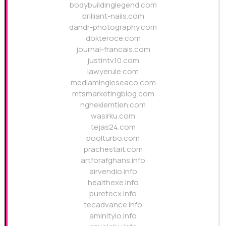
bodybuildinglegend.com
brilliant-nails.com
dandr-photography.com
dokteroce.com
journal-francais.com
justintv10.com
lawyerule.com
mediamingleseaco.com
mtsmarketingblog.com
nghekiemtien.com
wasirku.com
tejas24.com
poolturbo.com
prachestait.com
artforafghans.info
airvendio.info
healthexe.info
puretecx.info
tecadvance.info
aminityio.info