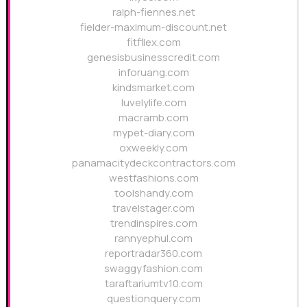
ralph-fiennes.net
fielder-maximum-discount.net
fitfllex.com
genesisbusinesscredit.com
inforuang.com
kindsmarket.com
luvelylife.com
macramb.com
mypet-diary.com
oxweekly.com
panamacitydeckcontractors.com
westfashions.com
toolshandy.com
travelstager.com
trendinspires.com
rannyephul.com
reportradar360.com
swaggyfashion.com
taraftariumtv10.com
questionquery.com