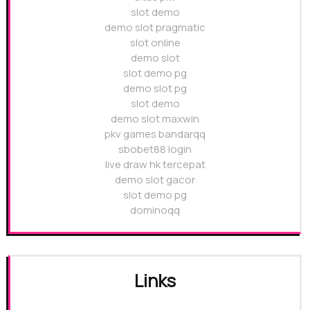
slot demo
demo slot pragmatic
slot online
demo slot
slot demo pg
demo slot pg
slot demo
demo slot maxwin
pkv games bandarqq
sbobet88 login
live draw hk tercepat
demo slot gacor
slot demo pg
dominoqq
Links