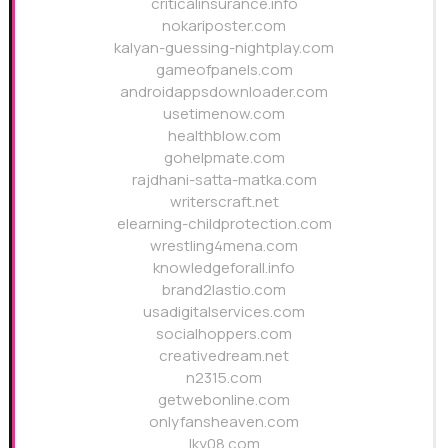
criticalinsurance.info
nokariposter.com
kalyan-guessing-nightplay.com
gameofpanels.com
androidappsdownloader.com
usetimenow.com
healthblow.com
gohelpmate.com
rajdhani-satta-matka.com
writerscraft.net
elearning-childprotection.com
wrestling4mena.com
knowledgeforall.info
brand2lastio.com
usadigitalservices.com
socialhoppers.com
creativedream.net
n2315.com
getwebonline.com
onlyfansheaven.com
lky08.com