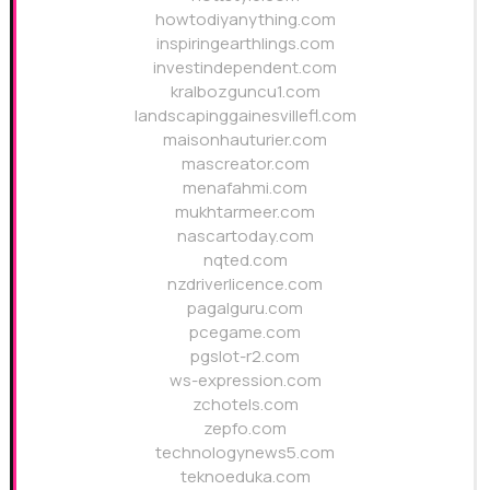
howtodiyanything.com
inspiringearthlings.com
investindependent.com
kralbozguncu1.com
landscapinggainesvillefl.com
maisonhauturier.com
mascreator.com
menafahmi.com
mukhtarmeer.com
nascartoday.com
nqted.com
nzdriverlicence.com
pagalguru.com
pcegame.com
pgslot-r2.com
ws-expression.com
zchotels.com
zepfo.com
technologynews5.com
teknoeduka.com