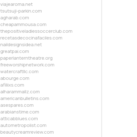
viajearoma.net
tsutsuji-parkin.com
agharab.com
cheapammousa.com
thepositiveladiessoccerclub.com
recetasdecocinafaciles.com
naildesignsidea.net
greatpai.com
paperlanterntheatre.org
freeworshipnetwork.com
watercraftllc.com
abourge.com
afiliixs.com
alharammallz.com
americanbulletins.com
asespares.com
arabianstime.com
atticabblues.com
autometropolist.com
beautycreamreview.com