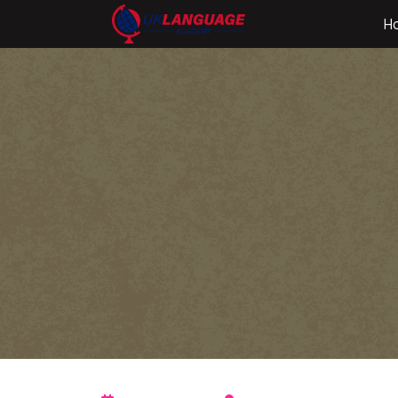
Skip
H
to
content