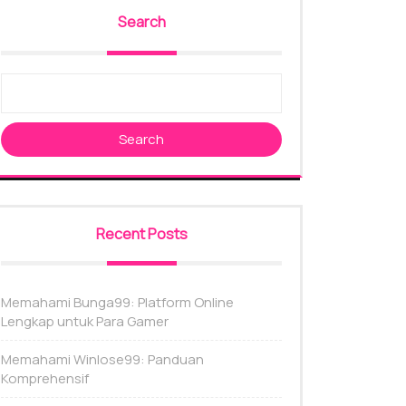
Search
Search
Recent Posts
Memahami Bunga99: Platform Online
Lengkap untuk Para Gamer
Memahami Winlose99: Panduan
Komprehensif