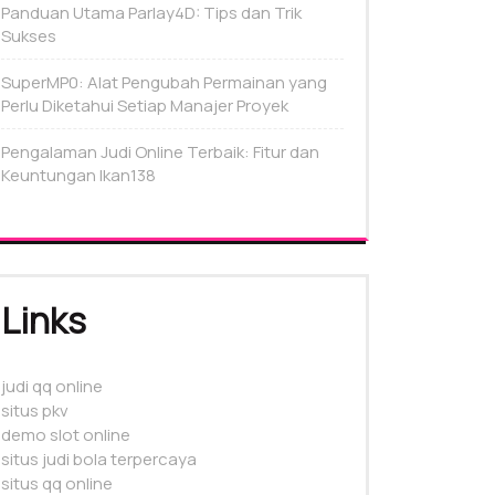
Panduan Utama Parlay4D: Tips dan Trik
Sukses
SuperMP0: Alat Pengubah Permainan yang
Perlu Diketahui Setiap Manajer Proyek
Pengalaman Judi Online Terbaik: Fitur dan
Keuntungan Ikan138
Links
judi qq online
situs pkv
demo slot online
situs judi bola terpercaya
situs qq online