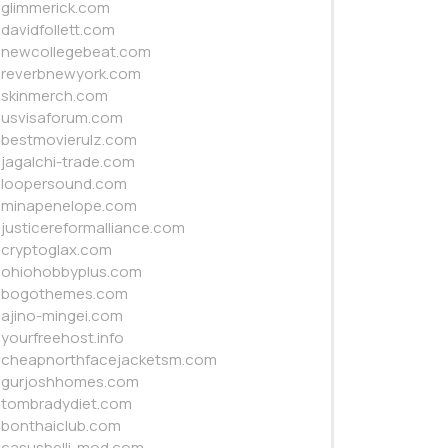
glimmerick.com
davidfollett.com
newcollegebeat.com
reverbnewyork.com
skinmerch.com
usvisaforum.com
bestmovierulz.com
jagalchi-trade.com
loopersound.com
minapenelope.com
justicereformalliance.com
cryptoglax.com
ohiohobbyplus.com
bogothemes.com
ajino-mingei.com
yourfreehost.info
cheapnorthfacejacketsm.com
gurjoshhomes.com
tombradydiet.com
bonthaiclub.com
casusbelli-mod.com