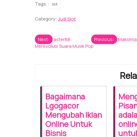
Tags:
slot
Category:
Judi Slot
Post
Next:
aster88:
Previous:
Maksimal
Merevolusi Suara Musik Pop
navigation
Rela
Bagaimana
Men
Lgogacor
Pisa
Mengubah Iklan
adal
Online Untuk
onlin
Bisnis
untu