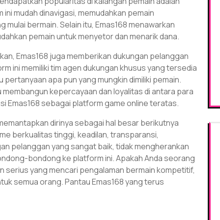
ndapatkan popularitas di kalangan pemain adalah
 ini mudah dinavigasi, memudahkan pemain
 mulai bermain. Selain itu, Emas168 menawarkan
dahkan pemain untuk menyetor dan menarik dana.
kan, Emas168 juga memberikan dukungan pelanggan
m ini memiliki tim agen dukungan khusus yang tersedia
pertanyaan apa pun yang mungkin dimiliki pemain.
u membangun kepercayaan dan loyalitas di antara para
i Emas168 sebagai platform game online teratas.
emantapkan dirinya sebagai hal besar berikutnya
 berkualitas tinggi, keadilan, transparansi,
an pelanggan yang sangat baik, tidak mengherankan
ndong-bondong ke platform ini. Apakah Anda seorang
n serius yang mencari pengalaman bermain kompetitif,
ntuk semua orang. Pantau Emas168 yang terus