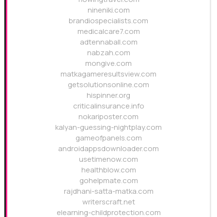
nineniki.com
brandiospecialists.com
medicalcare7.com
adtennaball.com
nabzah.com
mongive.com
matkagameresultsview.com
getsolutionsonline.com
hispinner.org
criticalinsurance.info
nokariposter.com
kalyan-guessing-nightplay.com
gameofpanels.com
androidappsdownloader.com
usetimenow.com
healthblow.com
gohelpmate.com
rajdhani-satta-matka.com
writerscraft.net
elearning-childprotection.com