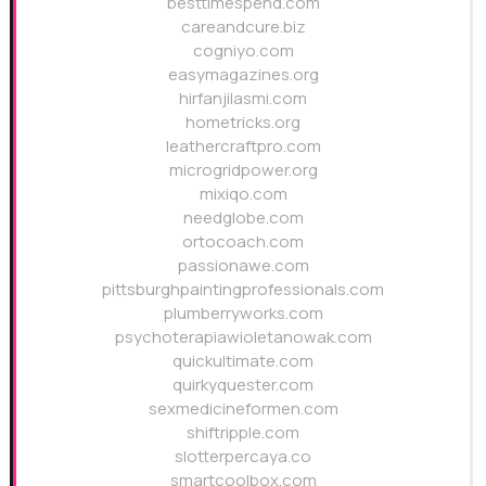
besttimespend.com
careandcure.biz
cogniyo.com
easymagazines.org
hirfanjilasmi.com
hometricks.org
leathercraftpro.com
microgridpower.org
mixiqo.com
needglobe.com
ortocoach.com
passionawe.com
pittsburghpaintingprofessionals.com
plumberryworks.com
psychoterapiawioletanowak.com
quickultimate.com
quirkyquester.com
sexmedicineformen.com
shiftripple.com
slotterpercaya.co
smartcoolbox.com