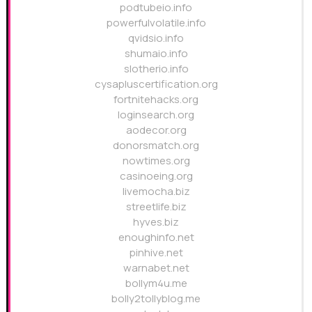
podtubeio.info
powerfulvolatile.info
qvidsio.info
shumaio.info
slotherio.info
cysapluscertification.org
fortnitehacks.org
loginsearch.org
aodecor.org
donorsmatch.org
nowtimes.org
casinoeing.org
livemocha.biz
streetlife.biz
hyves.biz
enoughinfo.net
pinhive.net
warnabet.net
bollym4u.me
bolly2tollyblog.me