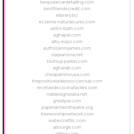
bespokecardetailing.com
bestfriendscredit.com
elibrary.biz
eczema-naturalcures.com
astro-bath.com
aghapal.com
altu-expo.com
authorjennijames.com
viajearoma.net
tsutsuji-parkin.com
agharab.com
cheapammousa.com
thepositiveladiessoccerclub.com
recetasdecocinafaciles.com
naildesignsidea.net
greatpai.com
paperlanterntheatre.org
freeworshipnetwork.com
watercraftllc.com
abourge.com
afiliixs.com