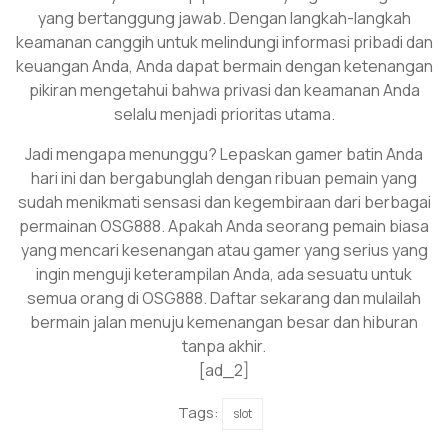
yang bertanggung jawab. Dengan langkah-langkah
keamanan canggih untuk melindungi informasi pribadi dan
keuangan Anda, Anda dapat bermain dengan ketenangan
pikiran mengetahui bahwa privasi dan keamanan Anda
selalu menjadi prioritas utama.
Jadi mengapa menunggu? Lepaskan gamer batin Anda
hari ini dan bergabunglah dengan ribuan pemain yang
sudah menikmati sensasi dan kegembiraan dari berbagai
permainan OSG888. Apakah Anda seorang pemain biasa
yang mencari kesenangan atau gamer yang serius yang
ingin menguji keterampilan Anda, ada sesuatu untuk
semua orang di OSG888. Daftar sekarang dan mulailah
bermain jalan menuju kemenangan besar dan hiburan
tanpa akhir.
[ad_2]
Tags:
slot