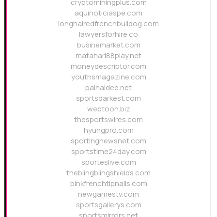
cryptominingplus.com
aquinoticiaspe.com
longhairedfrenchbulldog.com
lawyersforhire.co
businemarket.com
matahari88play.net
moneydescriptor.com
youthsmagazine.com
painaidee.net
sportsdarkest.com
webtoon.biz
thesportswires.com
hyungpro.com
sportingnewsnet.com
sportstime24day.com
sporteslive.com
theblingblingshields.com
pinkfrenchtipnails.com
newgamestv.com
sportsgallerys.com
sportsmirrors.net