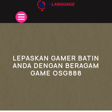
Skip
to
content
Open
Button
LEPASKAN GAMER BATIN
ANDA DENGAN BERAGAM
GAME OSG888