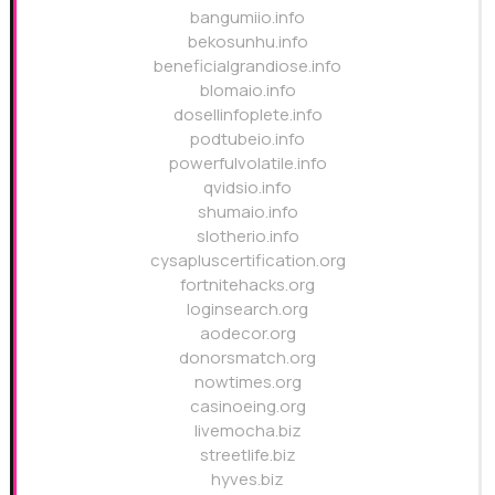
bangumiio.info
bekosunhu.info
beneficialgrandiose.info
blomaio.info
dosellinfoplete.info
podtubeio.info
powerfulvolatile.info
qvidsio.info
shumaio.info
slotherio.info
cysapluscertification.org
fortnitehacks.org
loginsearch.org
aodecor.org
donorsmatch.org
nowtimes.org
casinoeing.org
livemocha.biz
streetlife.biz
hyves.biz