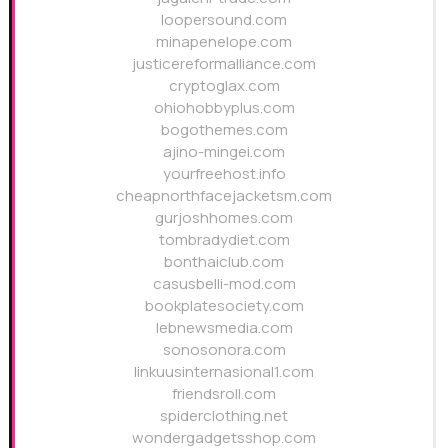
loopersound.com
minapenelope.com
justicereformalliance.com
cryptoglax.com
ohiohobbyplus.com
bogothemes.com
ajino-mingei.com
yourfreehost.info
cheapnorthfacejacketsm.com
gurjoshhomes.com
tombradydiet.com
bonthaiclub.com
casusbelli-mod.com
bookplatesociety.com
lebnewsmedia.com
sonosonora.com
linkuusinternasional1.com
friendsroll.com
spiderclothing.net
wondergadgetsshop.com