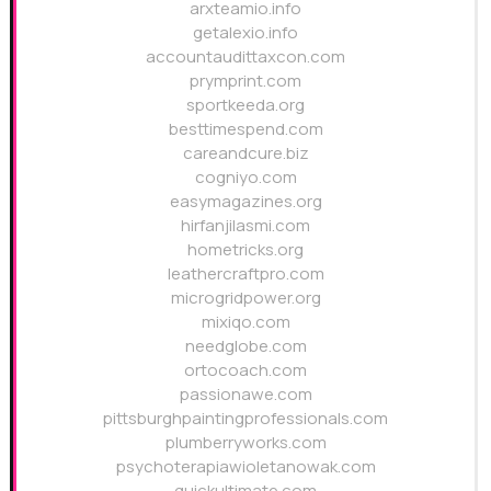
arxteamio.info
getalexio.info
accountaudittaxcon.com
prymprint.com
sportkeeda.org
besttimespend.com
careandcure.biz
cogniyo.com
easymagazines.org
hirfanjilasmi.com
hometricks.org
leathercraftpro.com
microgridpower.org
mixiqo.com
needglobe.com
ortocoach.com
passionawe.com
pittsburghpaintingprofessionals.com
plumberryworks.com
psychoterapiawioletanowak.com
quickultimate.com