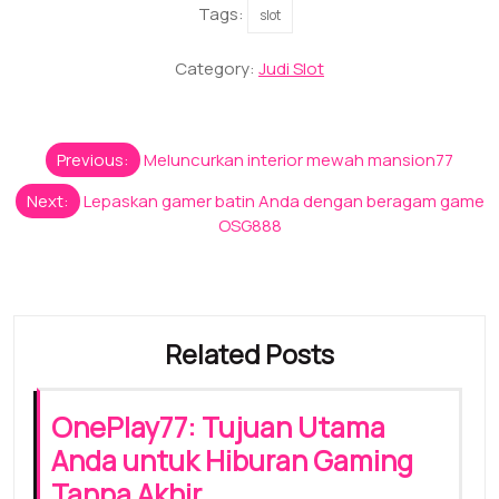
Tags:
slot
Category:
Judi Slot
Post
Previous:
Meluncurkan interior mewah mansion77
navigation
Next:
Lepaskan gamer batin Anda dengan beragam game
OSG888
Related Posts
OnePlay77: Tujuan Utama
Anda untuk Hiburan Gaming
Tanpa Akhir