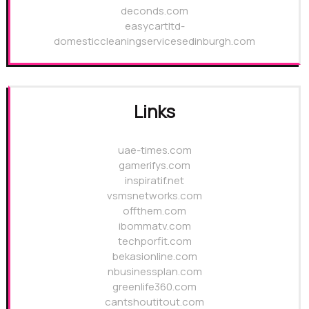
deconds.com
easycartltd-
domesticcleaningservicesedinburgh.com
Links
uae-times.com
gamerifys.com
inspiratif.net
vsmsnetworks.com
offthem.com
ibommatv.com
techporfit.com
bekasionline.com
nbusinessplan.com
greenlife360.com
cantshoutitout.com