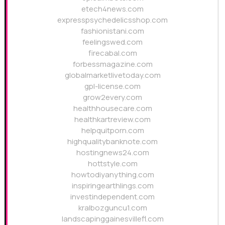
etech4news.com
expresspsychedelicsshop.com
fashionistani.com
feelingswed.com
firecabal.com
forbessmagazine.com
globalmarketlivetoday.com
gpl-license.com
grow2every.com
healthhousecare.com
healthkartreview.com
helpquitporn.com
highqualitybanknote.com
hostingnews24.com
hottstyle.com
howtodiyanything.com
inspiringearthlings.com
investindependent.com
kralbozguncu1.com
landscapinggainesvillefl.com