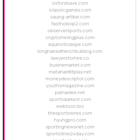
oxfordsave.com
iclassicgames.com
saung-artikel.com
fasthokivip2.com
observersports.com
cryptominingplus.com
aquinoticiaspe.com
longhairedfrenchbulldog.com
lawyersforhire.co
businemarket.com
matahari88play.net
moneydescriptor.com
youthsmagazine.com
painaidee.net
sportsdarkest.com
webtoon.biz
thesportswires.com
hyungpro.com
sportingnewsnet.com
sportstime24day.com