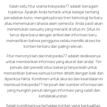
Salah satu fitur utama Indopedia77 adalah beragam
topiknya. Apakah Anda tertarik untuk belajar tentang
peradaban kuno, mengeksplorasi tren teknologi terbaru,
atau menemukan rahasia alam semesta, Anda pasti akan
menemukan sesuatu yang menarik di situs ini. Situs ini
terus diperbarui dengan artikel dan informasi baru,
memastikan bahwa pengguna selalu memiliki akses ke
konten terbaru dan paling relevan.
Fitur menonjol lain dari Indopedia77 adalah dedikasinya
untuk memberikan informasi yang akurat dan andal. Tim
penulis dan peneliti situs bekerja tanpa lelah untuk
memastikan bahwa semua konten diteliti dengan baik dan
diperiksa fakta. Komitmen untuk akurasi dan keandalan ini
membuat Indopedia77 terpisah dari sumber informasi lain
yang mungkin penuh dengan informasi yang salah dan
ketidakakuratan.
Selain komitmennya terhadap konten yang berkualitas,