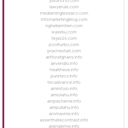
justintv10.com
lawyerule.com
mediamingleseaco.com
mtsmarketingblog.com
nghekiemtien.com
wasirku.com
tejas24.com
poolturbo.com
prachestait.com
artforafghans.info
airvendio.info
healthexe.info
puretecx.info
tecadvance.info
aminityio.info
amiolahu.info
ampacheme.info
ampullahu.info
aromaxme.info
asserthatecontrast.info
atenderme.info