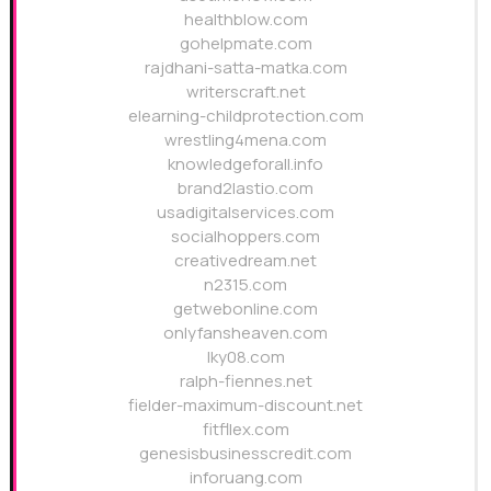
healthblow.com
gohelpmate.com
rajdhani-satta-matka.com
writerscraft.net
elearning-childprotection.com
wrestling4mena.com
knowledgeforall.info
brand2lastio.com
usadigitalservices.com
socialhoppers.com
creativedream.net
n2315.com
getwebonline.com
onlyfansheaven.com
lky08.com
ralph-fiennes.net
fielder-maximum-discount.net
fitfllex.com
genesisbusinesscredit.com
inforuang.com