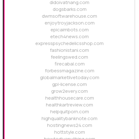
didoivatnang.com
dogsbarks.com
dwmsoftwarehouse.com
enjoytroyjackson.com
epicaimbots.com
etech4news.com
expresspsychedelicsshop.com
fashionistani.com
feelingswed.com
firecabal.com
forbessmagazine.com
globalmarketlivetoday.com
gpl-license.com
grow2every.com
healthhousecare.com
healthkartreview.com
helpquitporn.com
highqualitybanknote.com
hostingnews24.com
hottstyle.com
howtodiyanything.com