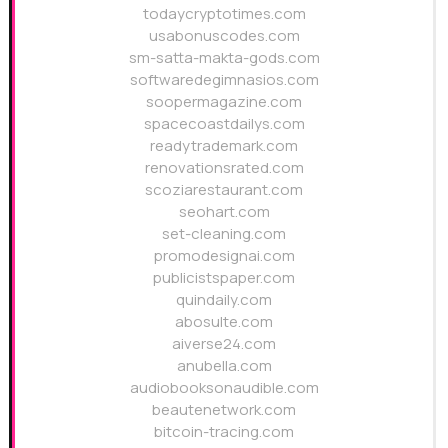
todaycryptotimes.com
usabonuscodes.com
sm-satta-makta-gods.com
softwaredegimnasios.com
soopermagazine.com
spacecoastdailys.com
readytrademark.com
renovationsrated.com
scoziarestaurant.com
seohart.com
set-cleaning.com
promodesignai.com
publicistspaper.com
quindaily.com
abosulte.com
aiverse24.com
anubella.com
audiobooksonaudible.com
beautenetwork.com
bitcoin-tracing.com