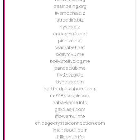
casinoeing.org
livemocha.biz
streetlife.biz
hyves.biz
enoughinfo.net
pinhive.net
warnabet.net
bollym4u.me
bolly2tollyblog.me
pandaclub.me
flyttevask.io
byhous.com
hartfordplazahotel.com
m-918kissapk.com
nabavkame.info
gakbiasa.com
iflowerhu.info
chicagocrystalconnection.com
imanabadii.com
trilipohu.info