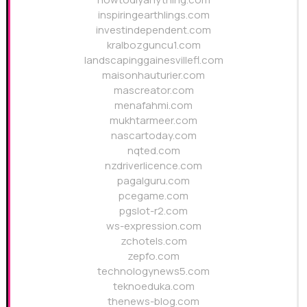
inspiringearthlings.com
investindependent.com
kralbozguncu1.com
landscapinggainesvillefl.com
maisonhauturier.com
mascreator.com
menafahmi.com
mukhtarmeer.com
nascartoday.com
nqted.com
nzdriverlicence.com
pagalguru.com
pcegame.com
pgslot-r2.com
ws-expression.com
zchotels.com
zepfo.com
technologynews5.com
teknoeduka.com
thenews-blog.com