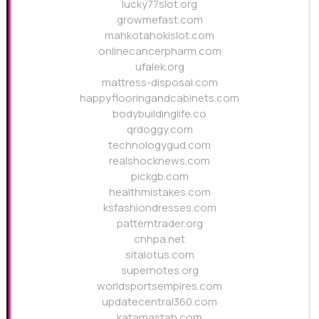
lucky77slot.org
growmefast.com
mahkotahokislot.com
onlinecancerpharm.com
ufalek.org
mattress-disposal.com
happyflooringandcabinets.com
bodybuildinglife.co
qrdoggy.com
technologygud.com
realshocknews.com
pickgb.com
healthmistakes.com
ksfashiondresses.com
patterntrader.org
cnhpa.net
sitalotus.com
supernotes.org
worldsportsempires.com
updatecentral360.com
katamastah.com