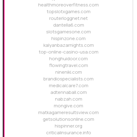
healthmoreoverfitness.com
topslotxgames.com
routerloggnet.net
dantella6.com
slotsgamesone.com
hispinzone.com
kalyanbazarnights.com
top-online-casino-usa.com
honghuidoor.com
flowingtravel.com
nineniki.com
brandiospecialists.com
medicalcare7.com
adtennaball.com
nabzah.com
mongive.com
matkagameresultsview.com
getsolutionsonline.com
hispinner.org
criticalinsurance.info