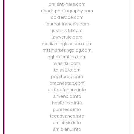
brilliant-nails.com
dandr-photography.com
dokteroce.com
journal-francais.com
justintv10.com
lawyerule.com
mediamingleseaco.com
mtsmarketingblog.com
nghekiemtien.com
wasirku.com
tejas24.com
poolturbo.com
prachestait.com
artforafghans.info
airvendio.info
healthexe.info
puretecx.info
tecadvance.info
aminityio.info
amiolahu.info