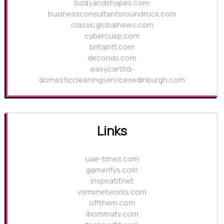
bodyandshapes.com
businessconsultantsroundrock.com
classicglobalnews.com
cybercusp.com
britaintt.com
deconds.com
easycartltd-
domesticcleaningservicesedinburgh.com
Links
uae-times.com
gamerifys.com
inspiratif.net
vsmsnetworks.com
offthem.com
ibommatv.com