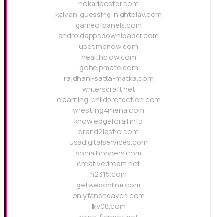
nokariposter.com
kalyan-guessing-nightplay.com
gameofpanels.com
androidappsdownloader.com
usetimenow.com
healthblow.com
gohelpmate.com
rajdhani-satta-matka.com
writerscraft.net
elearning-childprotection.com
wrestling4mena.com
knowledgeforall.info
brand2lastio.com
usadigitalservices.com
socialhoppers.com
creativedream.net
n2315.com
getwebonline.com
onlyfansheaven.com
lky08.com
ralph-fiennes.net