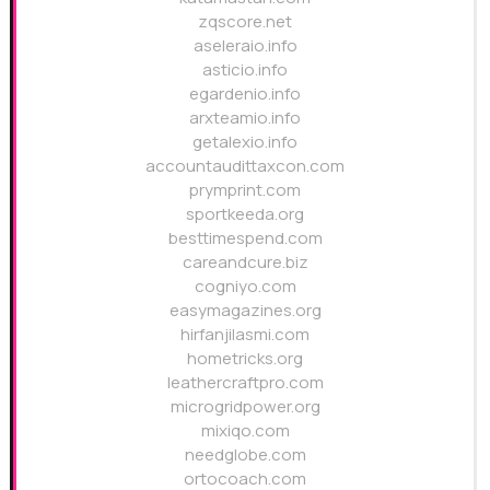
zqscore.net
aseleraio.info
asticio.info
egardenio.info
arxteamio.info
getalexio.info
accountaudittaxcon.com
prymprint.com
sportkeeda.org
besttimespend.com
careandcure.biz
cogniyo.com
easymagazines.org
hirfanjilasmi.com
hometricks.org
leathercraftpro.com
microgridpower.org
mixiqo.com
needglobe.com
ortocoach.com