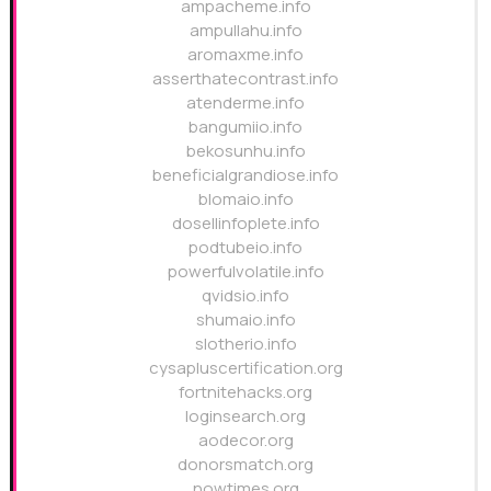
ampacheme.info
ampullahu.info
aromaxme.info
asserthatecontrast.info
atenderme.info
bangumiio.info
bekosunhu.info
beneficialgrandiose.info
blomaio.info
dosellinfoplete.info
podtubeio.info
powerfulvolatile.info
qvidsio.info
shumaio.info
slotherio.info
cysapluscertification.org
fortnitehacks.org
loginsearch.org
aodecor.org
donorsmatch.org
nowtimes.org