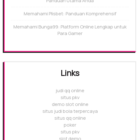
Panduan Utama Anda
Memahami Plisbet: Panduan Komprehensif
Memahami Bunga99: Platform Online Lengkap untuk
Para Gamer
Links
judi qq online
situs pkv
demo slot online
situs judi bola terpercaya
situs qq online
poker
situs pkv
slot demo