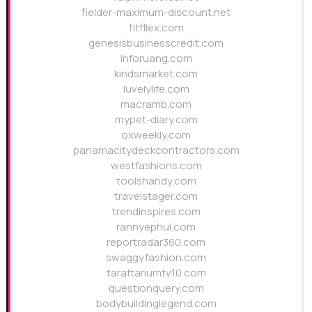
fielder-maximum-discount.net
fitfllex.com
genesisbusinesscredit.com
inforuang.com
kindsmarket.com
luvelylife.com
macramb.com
mypet-diary.com
oxweekly.com
panamacitydeckcontractors.com
westfashions.com
toolshandy.com
travelstager.com
trendinspires.com
rannyephul.com
reportradar360.com
swaggyfashion.com
taraftariumtv10.com
questionquery.com
bodybuildinglegend.com