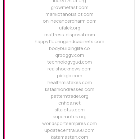
lucky77slot.org
growmefast.com
mahkotahokislot.com
onlinecancerpharm.com
ufalek.org
mattress-disposal.com
happyflooringandcabinets.com
bodybuildinglife.co
qrdoggy.com
technologygud.com
realshocknews.com
pickgb.com
healthmistakes.com
ksfashiondresses.com
patterntrader.org
cnhpa.net
sitalotus.com
supernotes.org
worldsportsempires.com
updatecentral360.com
katamastah.com