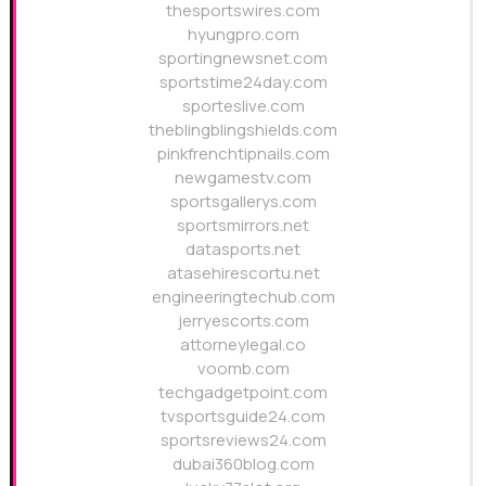
thesportswires.com
hyungpro.com
sportingnewsnet.com
sportstime24day.com
sporteslive.com
theblingblingshields.com
pinkfrenchtipnails.com
newgamestv.com
sportsgallerys.com
sportsmirrors.net
datasports.net
atasehirescortu.net
engineeringtechub.com
jerryescorts.com
attorneylegal.co
voomb.com
techgadgetpoint.com
tvsportsguide24.com
sportsreviews24.com
dubai360blog.com