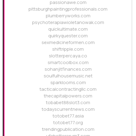
passionawe.com
pittsburghpaintingprofessionals.com
plumberryworks.com
psychoterapiawioletanowak.com
quickultimate.com
quirkyquester.com
sexmedicineformen.com
shiftripple.com
slotterpercaya.co
smartcoolbox.com
sohanjitfinances.com
soulfulhousemusic.net
sparklooms.com
tacticalcontractingllc.com
thecapitalpowers.com
tobabet88slot3.com
todayscurrentnews.com
totobet77.asia
totobet77.org
trendingpublication.com
ufabettererum3.com