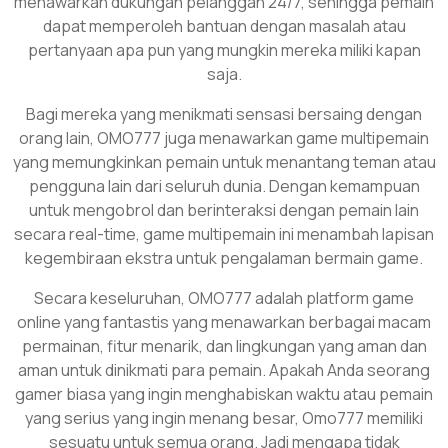
menawarkan dukungan pelanggan 24/7, sehingga pemain
dapat memperoleh bantuan dengan masalah atau
pertanyaan apa pun yang mungkin mereka miliki kapan
saja.
Bagi mereka yang menikmati sensasi bersaing dengan
orang lain, OMO777 juga menawarkan game multipemain
yang memungkinkan pemain untuk menantang teman atau
pengguna lain dari seluruh dunia. Dengan kemampuan
untuk mengobrol dan berinteraksi dengan pemain lain
secara real-time, game multipemain ini menambah lapisan
kegembiraan ekstra untuk pengalaman bermain game.
Secara keseluruhan, OMO777 adalah platform game
online yang fantastis yang menawarkan berbagai macam
permainan, fitur menarik, dan lingkungan yang aman dan
aman untuk dinikmati para pemain. Apakah Anda seorang
gamer biasa yang ingin menghabiskan waktu atau pemain
yang serius yang ingin menang besar, Omo777 memiliki
sesuatu untuk semua orang. Jadi mengapa tidak