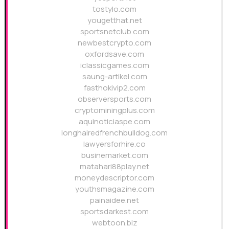
tostylo.com
yougetthat.net
sportsnetclub.com
newbestcrypto.com
oxfordsave.com
iclassicgames.com
saung-artikel.com
fasthokivip2.com
observersports.com
cryptominingplus.com
aquinoticiaspe.com
longhairedfrenchbulldog.com
lawyersforhire.co
businemarket.com
matahari88play.net
moneydescriptor.com
youthsmagazine.com
painaidee.net
sportsdarkest.com
webtoon.biz