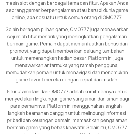
mesin slot dengan berbagai tema dan fitur. Apakah Anda
seorang gamer berpengalaman atau baru di dunia game
online, ada sesuatu untuk semua orang di OMO777.
Selain beragam pilihan game, OMO777 juga menawarkan
sejumlah fitur menarik yang meningkatkan pengalaman
bermain game. Pemain dapat memanfaatkan bonus dan
promosi, yang dapat memberikan peluang tambahan
untuk memenangkan hadiah besar. Platform ini juga
menawarkan antarmuka yang ramah pengguna,
memudahkan pemain untuk menavigasi dan menemukan
game favorit mereka dengan cepat dan mudah.
Fitur utama lain dari OMO777 adalah komitmennya untuk
menyediakan lingkungan game yang aman dan aman bagi
para pemainnya. Platform ini menggunakan langkah-
langkah keamanan canggih untuk melindungi informasi
pribadi dan keuangan pemain, memastikan pengalaman
bermain game yang bebas khawatir. Selain itu, OMO777