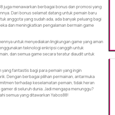
S88 juga menawarkan berbagai bonus dan promosi yang
nnya. Dari bonus selamat datang untuk pemain baru
untuk anggota yang sudah ada, ada banyak peluang bagi
eka dan meningkatkan pengalaman bermain game
itmennya untuk menyediakan lingkungan game yang aman
enggunakan teknologi enkripsi canggih untuk
main, dan semua game secara teratur diaudit untuk
yang fantastis bagi para pemain yang ingin
rik. Dengan berbagai pilihan permainan, antarmuka
mitmen terhadap keselamatan pemain, tidak heran
 gamer di seluruh dunia. Jadi mengapa menunggu?
lajahi semua yang ditawarkan Yabos88!