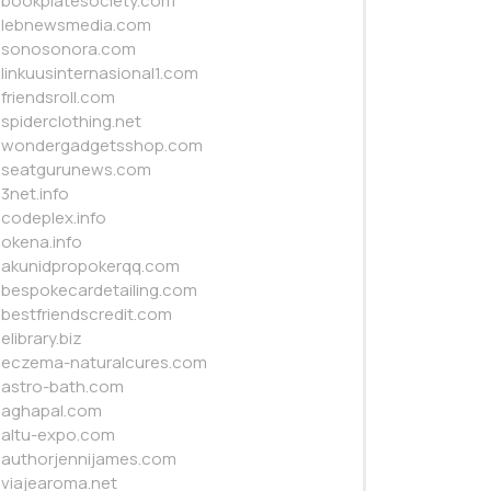
bookplatesociety.com
lebnewsmedia.com
sonosonora.com
linkuusinternasional1.com
friendsroll.com
spiderclothing.net
wondergadgetsshop.com
seatgurunews.com
3net.info
codeplex.info
okena.info
akunidpropokerqq.com
bespokecardetailing.com
bestfriendscredit.com
elibrary.biz
eczema-naturalcures.com
astro-bath.com
aghapal.com
altu-expo.com
authorjennijames.com
viajearoma.net