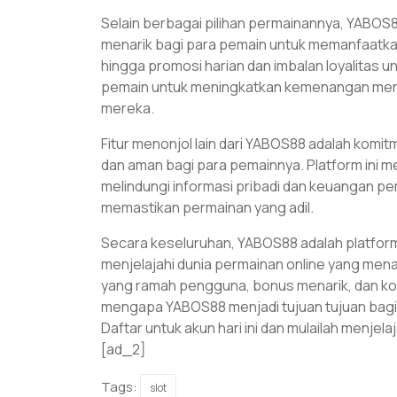
Selain berbagai pilihan permainannya, YABO
menarik bagi para pemain untuk memanfaatka
hingga promosi harian dan imbalan loyalitas 
pemain untuk meningkatkan kemenangan mer
mereka.
Fitur menonjol lain dari YABOS88 adalah kom
dan aman bagi para pemainnya. Platform ini m
melindungi informasi pribadi dan keuangan pe
memastikan permainan yang adil.
Secara keseluruhan, YABOS88 adalah platform 
menjelajahi dunia permainan online yang mena
yang ramah pengguna, bonus menarik, dan ko
mengapa YABOS88 menjadi tujuan tujuan bagi
Daftar untuk akun hari ini dan mulailah menje
[ad_2]
Tags:
slot