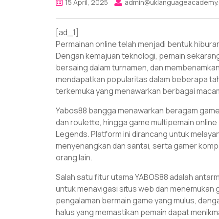
15 April, 2025
admin@uklanguageacademy
[ad_1]
Permainan online telah menjadi bentuk hiburan
Dengan kemajuan teknologi, pemain sekarang 
bersaing dalam turnamen, dan membenamkan diri
mendapatkan popularitas dalam beberapa tahu
terkemuka yang menawarkan berbagai macam 
Yabos88 bangga menawarkan beragam game, dar
dan roulette, hingga game multipemain online p
Legends. Platform ini dirancang untuk melay
menyenangkan dan santai, serta gamer kompet
orang lain.
Salah satu fitur utama YABOS88 adalah ant
untuk menavigasi situs web dan menemukan ga
pengalaman bermain game yang mulus, deng
halus yang memastikan pemain dapat menikma