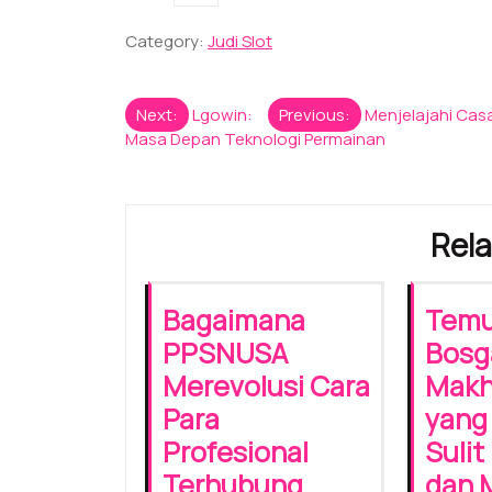
Category:
Judi Slot
Post
Next:
Lgowin:
Previous:
Menjelajahi Cas
Masa Depan Teknologi Permainan
navigation
Rela
Bagaimana
Temu
PPSNUSA
Bosg
Merevolusi Cara
Makh
Para
yang 
Profesional
Sulit
Terhubung
dan 