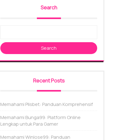
Search
Search
Recent Posts
Memahami Plisbet: Panduan Komprehensif
Memahami Bunga99: Platform Online
Lengkap untuk Para Gamer
Memahami Winlose99: Panduan