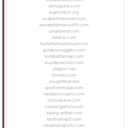
ukmagzine.com
wareztech.org
usabestnetwork.com
jessepinkmanoutfit.com
umailsend.com
retarys.com
fasterformationcpf.com
goldensnuggles.com
lookbattlemap.com
buyrdpservice.com
yesport.net
tostylo.com
yougetthat.net
sportsnetclub.com
newbestcrypto.com
oxfordsave.com
iclassicgames.com
saung-artikel.com
fasthokivip2.com
observersports.com