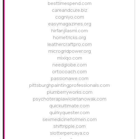
besttimespend.com
careandcure.biz
cogniyo.com
easymagazines.org
hirfanjilasmi.com
hometricks.org
leathercraftpro.com
microgridpower.org
mixiqo.com
needglobe.com
ortocoach.com
passionawe.com
pittsburghpaintingprofessionals.com
plumberryworks.com
psychoterapiawioletanowak.com
quickultimate.com
quirkyquester.com
sexmedicineformen.com
shiftripple.com
slotterpercaya.co