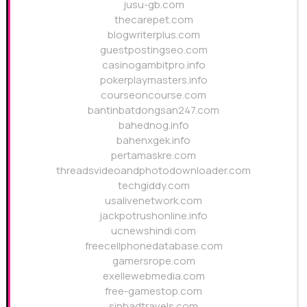
jusu-gb.com
thecarepet.com
blogwriterplus.com
guestpostingseo.com
casinogambitpro.info
pokerplaymasters.info
courseoncourse.com
bantinbatdongsan247.com
bahednog.info
bahenxgek.info
pertamaskre.com
threadsvideoandphotodownloader.com
techgiddy.com
usalivenetwork.com
jackpotrushonline.info
ucnewshindi.com
freecellphonedatabase.com
gamersrope.com
exellewebmedia.com
free-gamestop.com
sinbadtravels.com