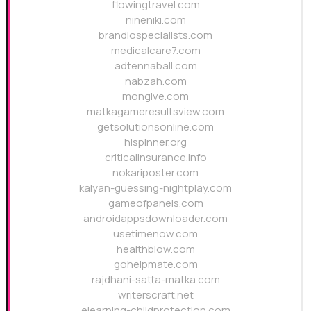
flowingtravel.com
nineniki.com
brandiospecialists.com
medicalcare7.com
adtennaball.com
nabzah.com
mongive.com
matkagameresultsview.com
getsolutionsonline.com
hispinner.org
criticalinsurance.info
nokariposter.com
kalyan-guessing-nightplay.com
gameofpanels.com
androidappsdownloader.com
usetimenow.com
healthblow.com
gohelpmate.com
rajdhani-satta-matka.com
writerscraft.net
elearning-childprotection.com