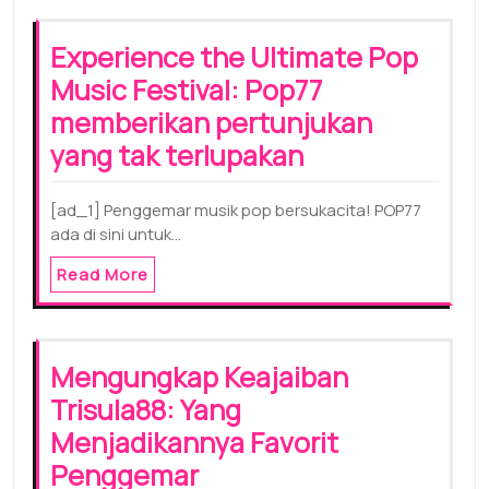
Experience the Ultimate Pop
Music Festival: Pop77
memberikan pertunjukan
yang tak terlupakan
[ad_1] Penggemar musik pop bersukacita! POP77
ada di sini untuk…
Read More
Mengungkap Keajaiban
Trisula88: Yang
Menjadikannya Favorit
Penggemar