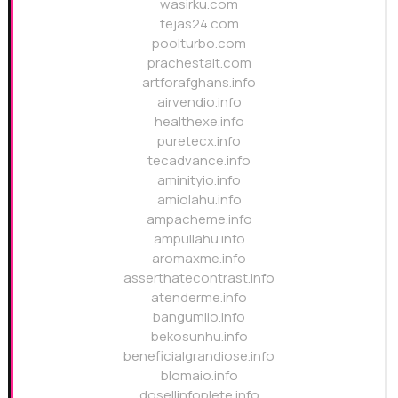
wasirku.com
tejas24.com
poolturbo.com
prachestait.com
artforafghans.info
airvendio.info
healthexe.info
puretecx.info
tecadvance.info
aminityio.info
amiolahu.info
ampacheme.info
ampullahu.info
aromaxme.info
asserthatecontrast.info
atenderme.info
bangumiio.info
bekosunhu.info
beneficialgrandiose.info
blomaio.info
dosellinfoplete.info