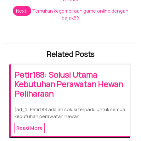
Next:
Temukan kegembiraan game online dengan
pajak88
Related Posts
Petir188: Solusi Utama
Kebutuhan Perawatan Hewan
Peliharaan
[ad_1] Petir188 adalah solusi terpadu untuk semua
kebutuhan perawatan hewan…
Read More