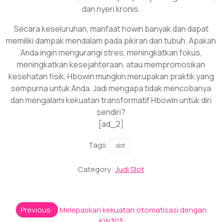
dan nyeri kronis.
Secara keseluruhan, manfaat howin banyak dan dapat
memiliki dampak mendalam pada pikiran dan tubuh. Apakah
Anda ingin mengurangi stres, meningkatkan fokus,
meningkatkan kesejahteraan, atau mempromosikan
kesehatan fisik, Hbowin mungkin merupakan praktik yang
sempurna untuk Anda. Jadi mengapa tidak mencobanya
dan mengalami kekuatan transformatif Hbowin untuk diri
sendiri?
[ad_2]
Tags:
slot
Category:
Judi Slot
Post
Previous:
Melepaskan kekuatan otomatisasi dengan
navigation
KW303