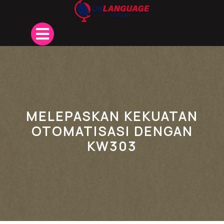
Skip
to
content
Open
Button
MELEPASKAN KEKUATAN
OTOMATISASI DENGAN
KW303