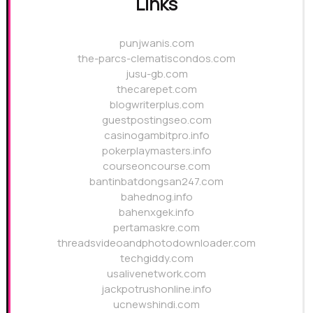
Links
punjwanis.com
the-parcs-clematiscondos.com
jusu-gb.com
thecarepet.com
blogwriterplus.com
guestpostingseo.com
casinogambitpro.info
pokerplaymasters.info
courseoncourse.com
bantinbatdongsan247.com
bahednog.info
bahenxgek.info
pertamaskre.com
threadsvideoandphotodownloader.com
techgiddy.com
usalivenetwork.com
jackpotrushonline.info
ucnewshindi.com