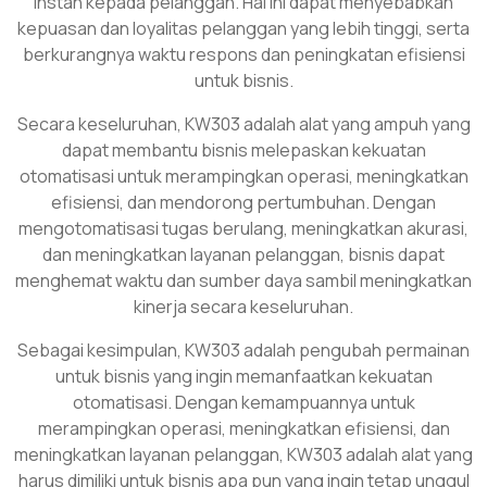
instan kepada pelanggan. Hal ini dapat menyebabkan
kepuasan dan loyalitas pelanggan yang lebih tinggi, serta
berkurangnya waktu respons dan peningkatan efisiensi
untuk bisnis.
Secara keseluruhan, KW303 adalah alat yang ampuh yang
dapat membantu bisnis melepaskan kekuatan
otomatisasi untuk merampingkan operasi, meningkatkan
efisiensi, dan mendorong pertumbuhan. Dengan
mengotomatisasi tugas berulang, meningkatkan akurasi,
dan meningkatkan layanan pelanggan, bisnis dapat
menghemat waktu dan sumber daya sambil meningkatkan
kinerja secara keseluruhan.
Sebagai kesimpulan, KW303 adalah pengubah permainan
untuk bisnis yang ingin memanfaatkan kekuatan
otomatisasi. Dengan kemampuannya untuk
merampingkan operasi, meningkatkan efisiensi, dan
meningkatkan layanan pelanggan, KW303 adalah alat yang
harus dimiliki untuk bisnis apa pun yang ingin tetap unggul