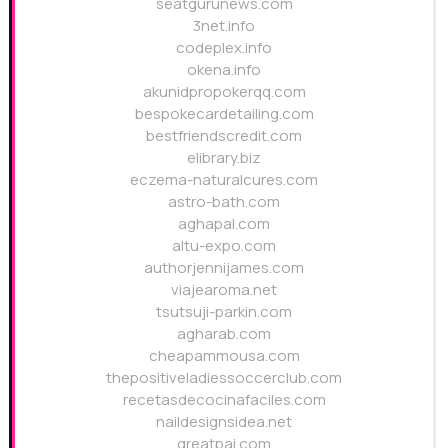
seatgurunews.com
3net.info
codeplex.info
okena.info
akunidpropokerqq.com
bespokecardetailing.com
bestfriendscredit.com
elibrary.biz
eczema-naturalcures.com
astro-bath.com
aghapal.com
altu-expo.com
authorjennijames.com
viajearoma.net
tsutsuji-parkin.com
agharab.com
cheapammousa.com
thepositiveladiessoccerclub.com
recetasdecocinafaciles.com
naildesignsidea.net
greatpai.com