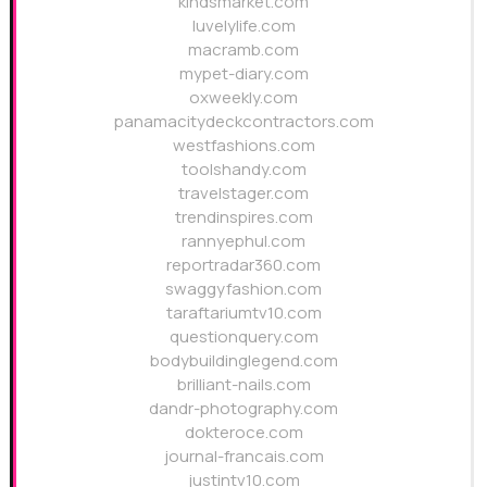
kindsmarket.com
luvelylife.com
macramb.com
mypet-diary.com
oxweekly.com
panamacitydeckcontractors.com
westfashions.com
toolshandy.com
travelstager.com
trendinspires.com
rannyephul.com
reportradar360.com
swaggyfashion.com
taraftariumtv10.com
questionquery.com
bodybuildinglegend.com
brilliant-nails.com
dandr-photography.com
dokteroce.com
journal-francais.com
justintv10.com