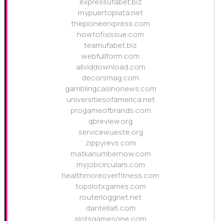
expressufabet.biz
mypuertoplata.net
thepioneerxpress.com
howtofixissue.com
teamufabet.biz
webfullform.com
allviddownload.com
decorsmag.com
gamblingcasinonews.com
universitiesofamerica.net
progameofbrands.com
qbreview.org
servicewueste.org
zippyrevs.com
matkanumbernow.com
myjobcirculars.com
healthmoreoverfitness.com
topslotxgames.com
routerloggnet.net
dantella6.com
slotsgamesone.com