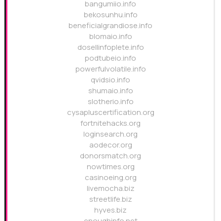
bangumiio.info
bekosunhu.info
beneficialgrandiose.info
blomaio.info
dosellinfoplete.info
podtubeio.info
powerfulvolatile.info
qvidsio.info
shumaio.info
slotherio.info
cysapluscertification.org
fortnitehacks.org
loginsearch.org
aodecor.org
donorsmatch.org
nowtimes.org
casinoeing.org
livemocha.biz
streetlife.biz
hyves.biz
enoughinfo.net