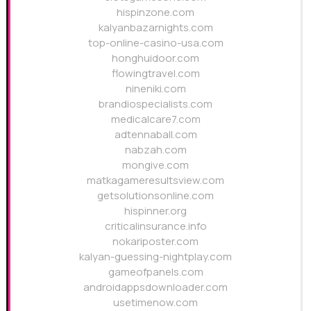
hispinzone.com
kalyanbazarnights.com
top-online-casino-usa.com
honghuidoor.com
flowingtravel.com
nineniki.com
brandiospecialists.com
medicalcare7.com
adtennaball.com
nabzah.com
mongive.com
matkagameresultsview.com
getsolutionsonline.com
hispinner.org
criticalinsurance.info
nokariposter.com
kalyan-guessing-nightplay.com
gameofpanels.com
androidappsdownloader.com
usetimenow.com