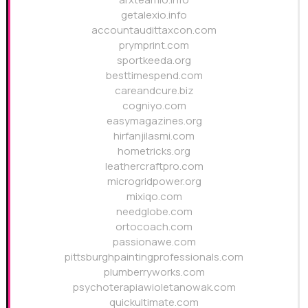
getalexio.info
accountaudittaxcon.com
prymprint.com
sportkeeda.org
besttimespend.com
careandcure.biz
cogniyo.com
easymagazines.org
hirfanjilasmi.com
hometricks.org
leathercraftpro.com
microgridpower.org
mixiqo.com
needglobe.com
ortocoach.com
passionawe.com
pittsburghpaintingprofessionals.com
plumberryworks.com
psychoterapiawioletanowak.com
quickultimate.com