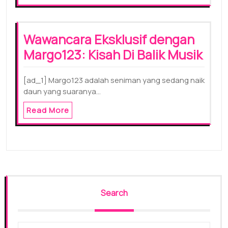
Wawancara Eksklusif dengan
Margo123: Kisah Di Balik Musik
[ad_1] Margo123 adalah seniman yang sedang naik
daun yang suaranya…
Read More
Search