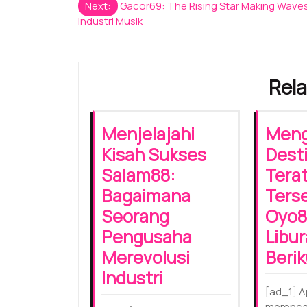
Post
Next:
Gacor69: The Rising Star Making Waves
Industri Musik
navigation
Rela
Menjelajahi
Men
Kisah Sukses
Dest
Salam88:
Tera
Bagaimana
Terse
Seorang
Oyo8
Pengusaha
Libu
Merevolusi
Beri
Industri
[ad_1] 
merenca