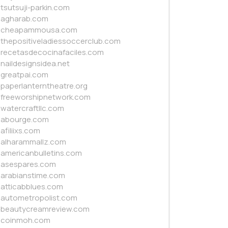
tsutsuji-parkin.com
agharab.com
cheapammousa.com
thepositiveladiessoccerclub.com
recetasdecocinafaciles.com
naildesignsidea.net
greatpai.com
paperlanterntheatre.org
freeworshipnetwork.com
watercraftllc.com
abourge.com
afiliixs.com
alharammallz.com
americanbulletins.com
asespares.com
arabianstime.com
atticabblues.com
autometropolist.com
beautycreamreview.com
coinmoh.com