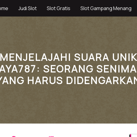
ome
Judi Slot
Slot Gratis
Slot Gampang Menang
MENJELAJAHI SUARA UNI
AYA787: SEORANG SENIM
YANG HARUS DIDENGARKA