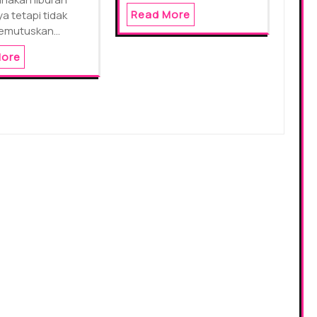
Read More
ya tetapi tidak
emutuskan…
More