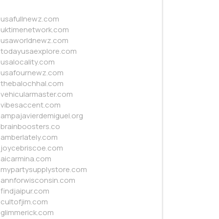
usafullnewz.com
uktimenetwork.com
usaworldnewz.com
todayusaexplore.com
usalocality.com
usafournewz.com
thebalochhal.com
vehicularmaster.com
vibesaccent.com
ampajavierdemiguel.org
brainboosters.co
amberlately.com
joycebriscoe.com
aicarmina.com
mypartysupplystore.com
annforwisconsin.com
findjaipur.com
cultofjim.com
glimmerick.com