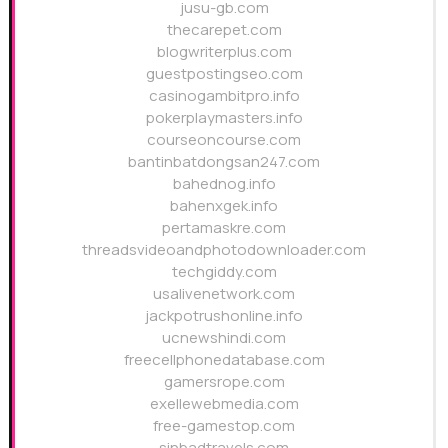
jusu-gb.com
thecarepet.com
blogwriterplus.com
guestpostingseo.com
casinogambitpro.info
pokerplaymasters.info
courseoncourse.com
bantinbatdongsan247.com
bahednog.info
bahenxgek.info
pertamaskre.com
threadsvideoandphotodownloader.com
techgiddy.com
usalivenetwork.com
jackpotrushonline.info
ucnewshindi.com
freecellphonedatabase.com
gamersrope.com
exellewebmedia.com
free-gamestop.com
sinbadtravels.com