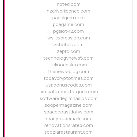
nqted.com
nzdriverlicence.com
pagalguru.com
pcegame.com
pgslot-r2.com
ws-expression.com
zchotels.com
zepfo.com
technologynews5.com
teknoeduka.com
thenews-blog.com
todaycryptotimes.com
usabonuscodes.com
sm-satta-makta-gods.com
softwaredegimnasios.com
soopermagazine.com
spacecoastdailys.com
readytrademark.com
renovationsrated.com
scoziarestaurant.com