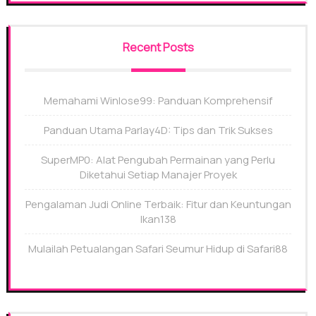
Recent Posts
Memahami Winlose99: Panduan Komprehensif
Panduan Utama Parlay4D: Tips dan Trik Sukses
SuperMP0: Alat Pengubah Permainan yang Perlu
Diketahui Setiap Manajer Proyek
Pengalaman Judi Online Terbaik: Fitur dan Keuntungan
Ikan138
Mulailah Petualangan Safari Seumur Hidup di Safari88