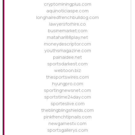
cryptominingplus.com
aquinoticiaspe.com
longhairedfrenchbulldog.com
lawyersforhire.co
businemarket.com
matahari88play.net
moneydescriptor.com
youthsmagazine.com
painaidee.net
sportsdarkest.com
webtoon.biz
thesportswires.com
hyungpro.com
sportingnewsnet.com
sportstime24day.com
sporteslive.com
theblingblingshields.com
pinkfrenchtipnails.com
newgamestv.com
sportsgallerys.com