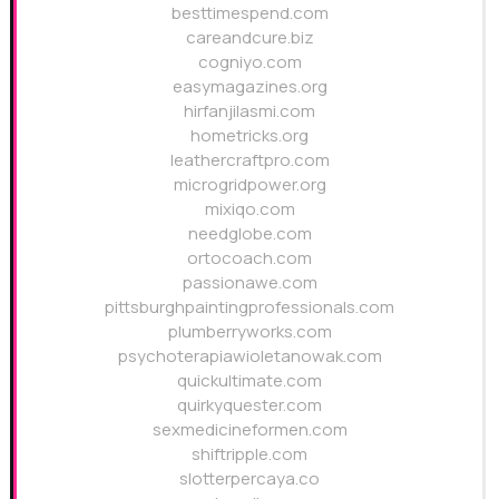
besttimespend.com
careandcure.biz
cogniyo.com
easymagazines.org
hirfanjilasmi.com
hometricks.org
leathercraftpro.com
microgridpower.org
mixiqo.com
needglobe.com
ortocoach.com
passionawe.com
pittsburghpaintingprofessionals.com
plumberryworks.com
psychoterapiawioletanowak.com
quickultimate.com
quirkyquester.com
sexmedicineformen.com
shiftripple.com
slotterpercaya.co