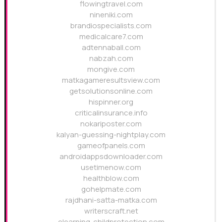
flowingtravel.com
nineniki.com
brandiospecialists.com
medicalcare7.com
adtennaball.com
nabzah.com
mongive.com
matkagameresultsview.com
getsolutionsonline.com
hispinner.org
criticalinsurance.info
nokariposter.com
kalyan-guessing-nightplay.com
gameofpanels.com
androidappsdownloader.com
usetimenow.com
healthblow.com
gohelpmate.com
rajdhani-satta-matka.com
writerscraft.net
elearning-childprotection.com