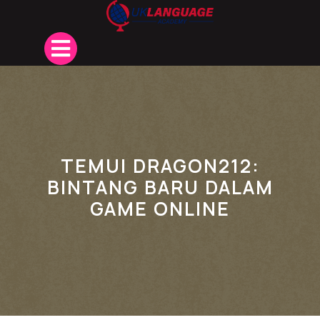
Skip
to
content
Open
Button
TEMUI DRAGON212:
BINTANG BARU DALAM
GAME ONLINE