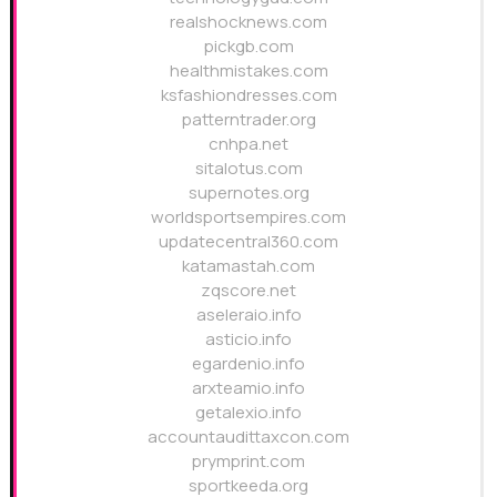
realshocknews.com
pickgb.com
healthmistakes.com
ksfashiondresses.com
patterntrader.org
cnhpa.net
sitalotus.com
supernotes.org
worldsportsempires.com
updatecentral360.com
katamastah.com
zqscore.net
aseleraio.info
asticio.info
egardenio.info
arxteamio.info
getalexio.info
accountaudittaxcon.com
prymprint.com
sportkeeda.org