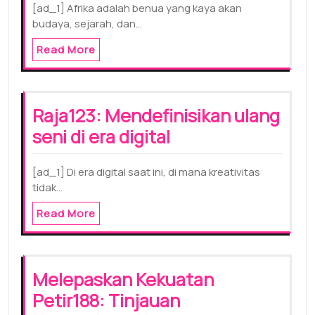
[ad_1] Afrika adalah benua yang kaya akan
budaya, sejarah, dan…
Read More
Raja123: Mendefinisikan ulang
seni di era digital
[ad_1] Di era digital saat ini, di mana kreativitas
tidak…
Read More
Melepaskan Kekuatan
Petir188: Tinjauan