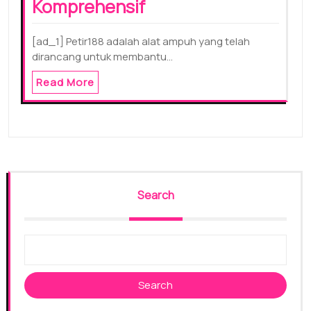
Komprehensif
[ad_1] Petir188 adalah alat ampuh yang telah
dirancang untuk membantu…
Read More
Search
Search