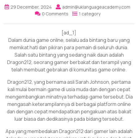
29 December, 2024
admin@uklanguageacademy.com
0 Comments
1 category
[ad_1]
Dalam dunia game online, selalu ada bintang baru yang
memikat hati dan pikiran para pemain di seluruh dunia.
Salah satu bintang yang sedang naik daun adalah
Dragon212, seorang gamer berbakat dan terampil yang
telah membuat gebrakan di komunitas game online.
Dragon212, yang bernama asli Sarah Johnson, pertama
kali mulai bermain game di usia muda dan dengan cepat
mengembangkan minatnya terhadap game tersebut. Dia
mengasah keterampilannya di berbagai platform online
dan dengan cepat mendapatkan pengakuan atas bakat
luar biasa dan dedikasinya pada bidang tersebut.
Apa yang membedakan Dragon212 dari gamer lain adalah