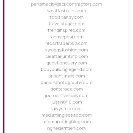
panamacitydeckcontractors.com
westfashions.com
toolshandy.com
travelstager.com
trendinspires.com
rannyephul.com
reportradar360.com
swaggyfashion.com
taraftariumtv10.com
questionquery.com
bodybuildinglegend.com
brilliant-nails.com
dandr-photography.com
dokteroce.com
journal-francais.com
justintv10.com
lawyerule.com
mediamingleseaco.com
mtsmarketingblog.com
nghekiemtien.com