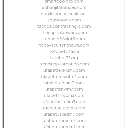
smartcoolbox.com
sohanjitfinances.com
soulfulhousemusic.net
sparklooms.com
tacticalcontractingllc.com
thecapitalpowers.com
tobabet88slot3.com
todayscurrentnews.com
totobet77.asia
totobet77.org
trendingpublication.com
ufabettererum3.com
ufabettermentm4.com
ufabettersum7.com
ufabettinwm7.com
ufabettinwum3.com
ufabetunitedm3.com
ufabetunitedm7.com
ufabetuskedm7.com
ufabetutoredm3.com
ufabetutoredm7.com