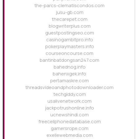
the-parcs-clematiscondos.com
jusu-gb.com
thecarepet.com
blogwriterplus.com
guestpostingseo.com
casinogambitpro.info
pokerplaymasters.info
courseoncourse.com
bantinbatdongsan247.com
bahednog.info
bahenxgek.info
pertamaskre.com
threadsvideoandphotodownloader.com
techgiddy.com
usalivenetwork.com
jackpotrushonline.info
ucnewshindi.com
freecellphonedatabase.com
gamersrope.com
exellewebmedia.com