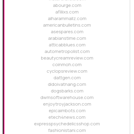
abourge.com
afiliixs.com
alharammallz.com
americanbulletins.com
asespares.com
arabianstime.com
atticabblues.com
autometropolist.com
beautycreamreview.com
coinmoh.com
cyclopsreview.com
dattgen.com
didoivatnang.com
dogsbarks.com
dwmsoftwarehouse.com
enjoytroyjackson.com
epicaimbots.com
etech4news.com
expresspsychedelicsshop.com
fashionistani.com