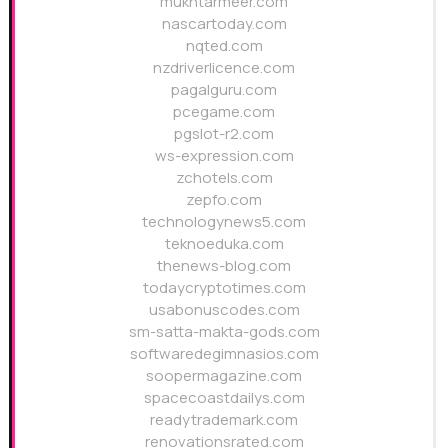
mukhtarmeer.com
nascartoday.com
nqted.com
nzdriverlicence.com
pagalguru.com
pcegame.com
pgslot-r2.com
ws-expression.com
zchotels.com
zepfo.com
technologynews5.com
teknoeduka.com
thenews-blog.com
todaycryptotimes.com
usabonuscodes.com
sm-satta-makta-gods.com
softwaredegimnasios.com
soopermagazine.com
spacecoastdailys.com
readytrademark.com
renovationsrated.com