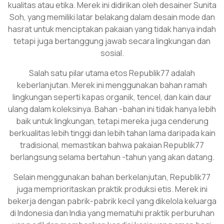
kualitas atau etika. Merek ini didirikan oleh desainer Sunita
Soh, yang memiliki latar belakang dalam desain mode dan
hasrat untuk menciptakan pakaian yang tidak hanya indah
tetapi juga bertanggung jawab secara lingkungan dan
sosial.
Salah satu pilar utama etos Republik77 adalah
keberlanjutan. Merek ini menggunakan bahan ramah
lingkungan seperti kapas organik, tencel, dan kain daur
ulang dalam koleksinya. Bahan -bahan ini tidak hanya lebih
baik untuk lingkungan, tetapi mereka juga cenderung
berkualitas lebih tinggi dan lebih tahan lama daripada kain
tradisional, memastikan bahwa pakaian Republik77
berlangsung selama bertahun -tahun yang akan datang.
Selain menggunakan bahan berkelanjutan, Republik77
juga memprioritaskan praktik produksi etis. Merek ini
bekerja dengan pabrik-pabrik kecil yang dikelola keluarga
di Indonesia dan India yang mematuhi praktik perburuhan