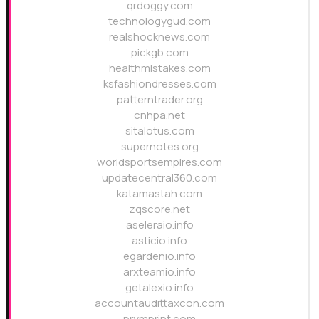
qrdoggy.com
technologygud.com
realshocknews.com
pickgb.com
healthmistakes.com
ksfashiondresses.com
patterntrader.org
cnhpa.net
sitalotus.com
supernotes.org
worldsportsempires.com
updatecentral360.com
katamastah.com
zqscore.net
aseleraio.info
asticio.info
egardenio.info
arxteamio.info
getalexio.info
accountaudittaxcon.com
prymprint.com