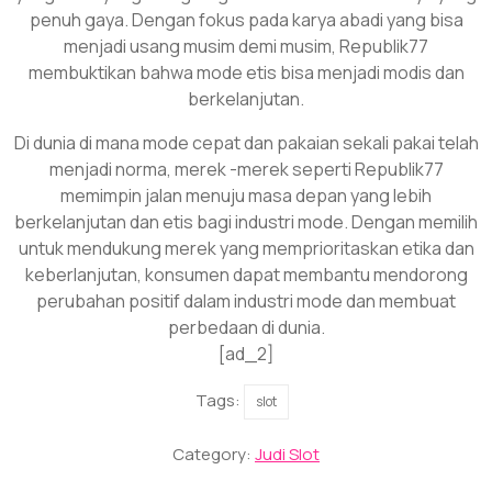
penuh gaya. Dengan fokus pada karya abadi yang bisa
menjadi usang musim demi musim, Republik77
membuktikan bahwa mode etis bisa menjadi modis dan
berkelanjutan.
Di dunia di mana mode cepat dan pakaian sekali pakai telah
menjadi norma, merek -merek seperti Republik77
memimpin jalan menuju masa depan yang lebih
berkelanjutan dan etis bagi industri mode. Dengan memilih
untuk mendukung merek yang memprioritaskan etika dan
keberlanjutan, konsumen dapat membantu mendorong
perubahan positif dalam industri mode dan membuat
perbedaan di dunia.
[ad_2]
Tags:
slot
Category:
Judi Slot