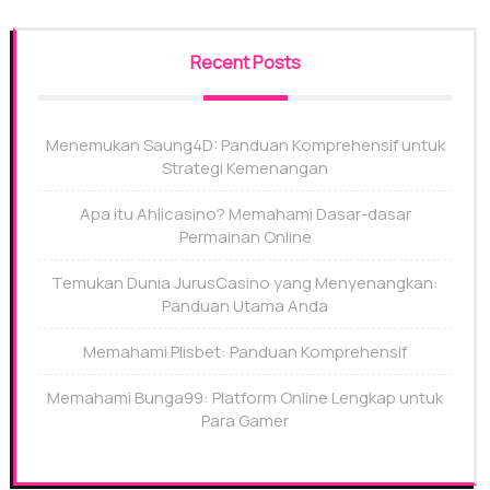
Recent Posts
Menemukan Saung4D: Panduan Komprehensif untuk
Strategi Kemenangan
Apa itu Ahlicasino? Memahami Dasar-dasar
Permainan Online
Temukan Dunia JurusCasino yang Menyenangkan:
Panduan Utama Anda
Memahami Plisbet: Panduan Komprehensif
Memahami Bunga99: Platform Online Lengkap untuk
Para Gamer