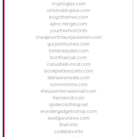
cryptoglax.com
ohiohobbyplus.com
bogothemes.com
ajino-mingei.com
yourfreehost.info
cheapnorthfacejacketsm.com
gurjoshhomes.com
tombradydiet.com
bonthaiclub.com
casusbelli-mod.com
bookplatesociety.com
lebnewsmedia.com
sonosonora.com
linkuusinternasional1.com
friendsroll.com
spiderclothing.net
wondergadgetsshop.com
seatgurunews.com
3net.info
codeplex.info