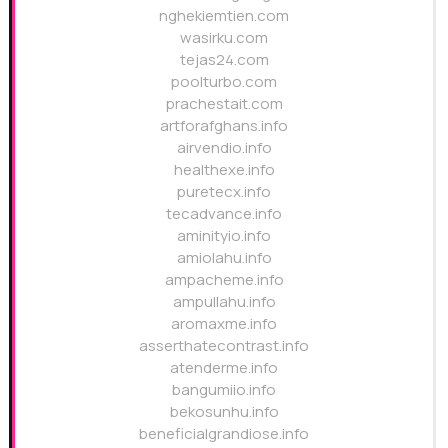
nghekiemtien.com
wasirku.com
tejas24.com
poolturbo.com
prachestait.com
artforafghans.info
airvendio.info
healthexe.info
puretecx.info
tecadvance.info
aminityio.info
amiolahu.info
ampacheme.info
ampullahu.info
aromaxme.info
asserthatecontrast.info
atenderme.info
bangumiio.info
bekosunhu.info
beneficialgrandiose.info