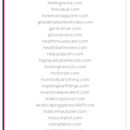
feelingswed.com
firecabal.com
forbessmagazine.com
globalmarketlivetoday.com
gpl-license.com
grow2every.com
healthhousecare.com
healthkartreview.com
helpquitporn.com
highqualitybanknote.com
hostingnews24.com
hottstyle.com
howtodiyanything.com
inspiringearthlings.com
investindependent.com
kralbozguncu1.com
landscapinggainesvillefl.com
maisonhauturier.com
mascreator.com
menafahmi.com