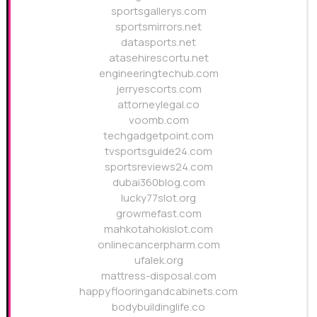
sportsgallerys.com
sportsmirrors.net
datasports.net
atasehirescortu.net
engineeringtechub.com
jerryescorts.com
attorneylegal.co
voomb.com
techgadgetpoint.com
tvsportsguide24.com
sportsreviews24.com
dubai360blog.com
lucky77slot.org
growmefast.com
mahkotahokislot.com
onlinecancerpharm.com
ufalek.org
mattress-disposal.com
happyflooringandcabinets.com
bodybuildinglife.co