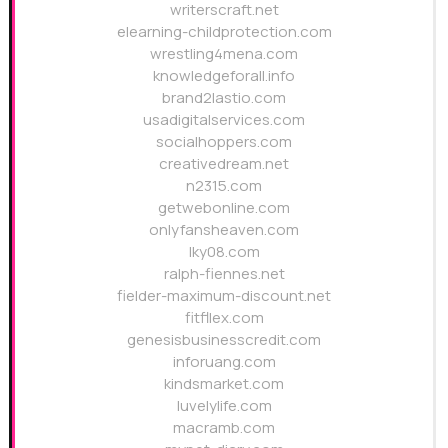
writerscraft.net
elearning-childprotection.com
wrestling4mena.com
knowledgeforall.info
brand2lastio.com
usadigitalservices.com
socialhoppers.com
creativedream.net
n2315.com
getwebonline.com
onlyfansheaven.com
lky08.com
ralph-fiennes.net
fielder-maximum-discount.net
fitfllex.com
genesisbusinesscredit.com
inforuang.com
kindsmarket.com
luvelylife.com
macramb.com