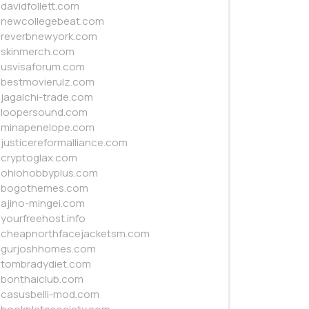
davidfollett.com
newcollegebeat.com
reverbnewyork.com
skinmerch.com
usvisaforum.com
bestmovierulz.com
jagalchi-trade.com
loopersound.com
minapenelope.com
justicereformalliance.com
cryptoglax.com
ohiohobbyplus.com
bogothemes.com
ajino-mingei.com
yourfreehost.info
cheapnorthfacejacketsm.com
gurjoshhomes.com
tombradydiet.com
bonthaiclub.com
casusbelli-mod.com