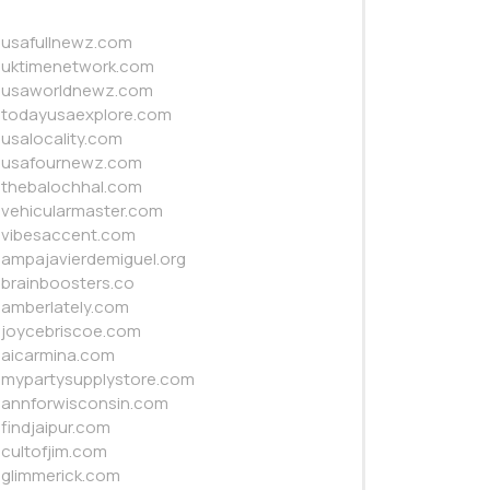
usafullnewz.com
uktimenetwork.com
usaworldnewz.com
todayusaexplore.com
usalocality.com
usafournewz.com
thebalochhal.com
vehicularmaster.com
vibesaccent.com
ampajavierdemiguel.org
brainboosters.co
amberlately.com
joycebriscoe.com
aicarmina.com
mypartysupplystore.com
annforwisconsin.com
findjaipur.com
cultofjim.com
glimmerick.com