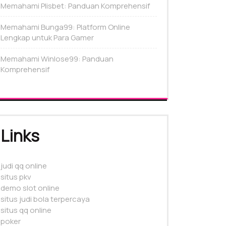
Memahami Plisbet: Panduan Komprehensif
Memahami Bunga99: Platform Online
Lengkap untuk Para Gamer
Memahami Winlose99: Panduan
Komprehensif
Links
judi qq online
situs pkv
demo slot online
situs judi bola terpercaya
situs qq online
poker