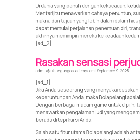
Di dunia yang penuh dengan kekacauan, ketid
Mentarijitu menawarkan cahaya penuntun, sua
makna dan tujuan yang lebih dalam dalam hidup.
dapat memulai perjalanan penemuan diri, trans
akhirnya memimpin mereka ke keadaan kedama
[ad_2]
Rasakan sensasi perjud
admin@uklanguageacademy.com
|
September 9, 2025
[ad_1]
Jika Anda seseorang yang menyukai desakan a
keberuntungan Anda, maka Bolapelangi adalah
Dengan berbagai macam game untuk dipilih, te
menawarkan pengalaman judi yang menggemb
berada di tepi kursi Anda.
Salah satu fitur utama Bolapelangi adalah 
pemula dan penjudi berpengalaman untuk men