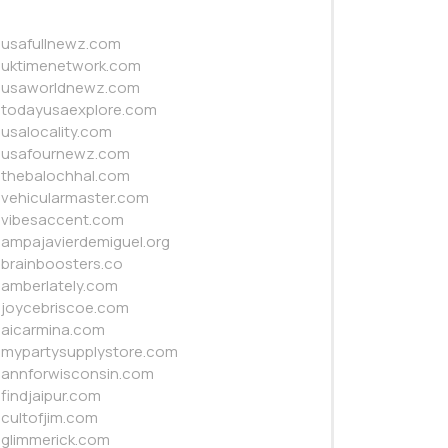
usafullnewz.com
uktimenetwork.com
usaworldnewz.com
todayusaexplore.com
usalocality.com
usafournewz.com
thebalochhal.com
vehicularmaster.com
vibesaccent.com
ampajavierdemiguel.org
brainboosters.co
amberlately.com
joycebriscoe.com
aicarmina.com
mypartysupplystore.com
annforwisconsin.com
findjaipur.com
cultofjim.com
glimmerick.com