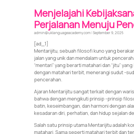
Menjelajahi Kebijaksan
Perjalanan Menuju Pe
admin@uklanguageacademy.com
|
September 9, 2025
[ad_1]
Mentarijitu, sebuah filosofi kuno yang bera
jalan yang unik dan mendalam untuk penceraha
“mentari” yang berarti matahari dan “jitu” yang 
dengan matahari terbit, menerangi sudut -su
pencerahan.
Ajaran Mentarijitu sangat terkait dengan wari
bahwa dengan mengikuti prinsip -prinsip filo
batin, keseimbangan, dan harmoni dengan al
kesadaran diri, perhatian, dan hidup sejalan 
Salah satu prinsip utama Mentarijitu adalah k
matahari. Sama seperti matahari terbit dan 