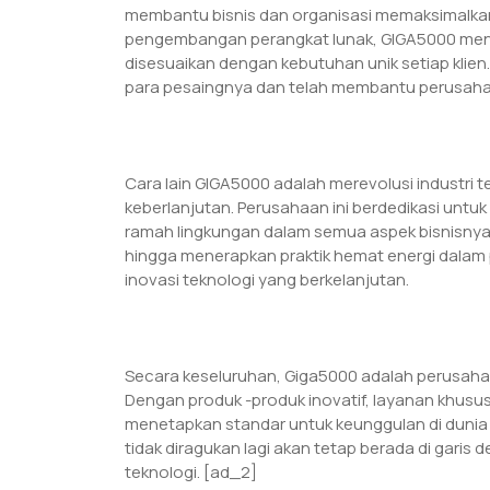
membantu bisnis dan organisasi memaksimalkan
pengembangan perangkat lunak, GIGA5000 meny
disesuaikan dengan kebutuhan unik setiap klien
para pesaingnya dan telah membantu perusaha
Cara lain GIGA5000 adalah merevolusi industri 
keberlanjutan. Perusahaan ini berdedikasi unt
ramah lingkungan dalam semua aspek bisnisnya
hingga menerapkan praktik hemat energi dala
inovasi teknologi yang berkelanjutan.
Secara keseluruhan, Giga5000 adalah perusahaa
Dengan produk -produk inovatif, layanan khusu
menetapkan standar untuk keunggulan di dunia t
tidak diragukan lagi akan tetap berada di gar
teknologi. [ad_2]