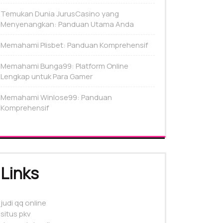
Temukan Dunia JurusCasino yang
Menyenangkan: Panduan Utama Anda
Memahami Plisbet: Panduan Komprehensif
Memahami Bunga99: Platform Online
Lengkap untuk Para Gamer
Memahami Winlose99: Panduan
Komprehensif
Links
judi qq online
situs pkv