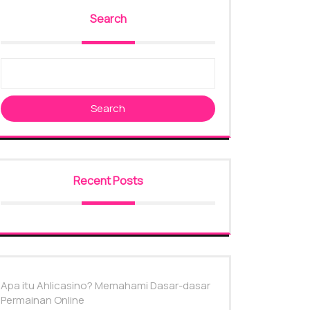
Search
Search
Recent Posts
Apa itu Ahlicasino? Memahami Dasar-dasar
Permainan Online