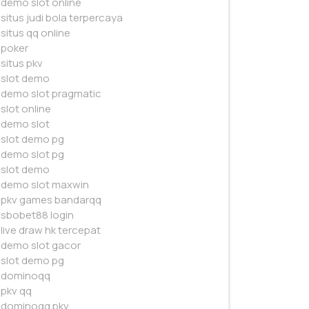
demo slot online
situs judi bola terpercaya
situs qq online
poker
situs pkv
slot demo
demo slot pragmatic
slot online
demo slot
slot demo pg
demo slot pg
slot demo
demo slot maxwin
pkv games bandarqq
sbobet88 login
live draw hk tercepat
demo slot gacor
slot demo pg
dominoqq
pkv qq
dominoqq pkv