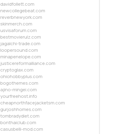
davidfollett.com
newcollegebeat.com
reverbnewyork.com
skinmerch.com
usvisaforum.com
bestmovierulz.com
jagalchi-trade.com
loopersound.com
minapenelope.com
justicereformalliance.com
cryptoglax.com
ohiohobbyplus.com
bogothemes.com
ajino-mingei.com
yourfreehost.info
cheapnorthfacejacketsm.com
gurjoshhomes.com
tombradydiet.com
bonthaiclub.com
casusbelli-mod.com