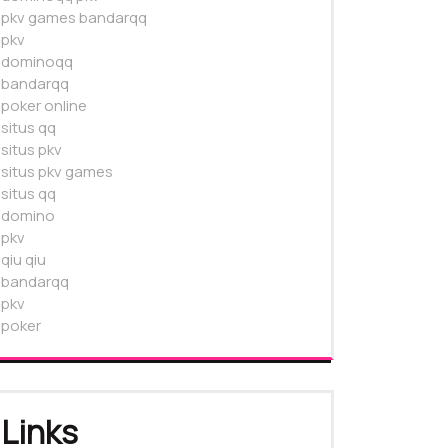
pkv games bandarqq
pkv
dominoqq
bandarqq
poker online
situs qq
situs pkv
situs pkv games
situs qq
domino
pkv
qiu qiu
bandarqq
pkv
poker
Links